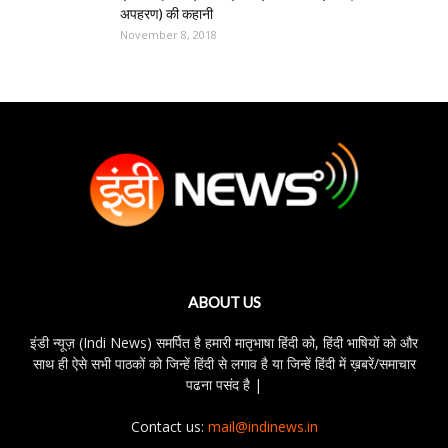
अपहरण) की कहानी
November 8, 2018
ABOUT US
इंडी न्यूज़ (Indi News) समर्पित है हमारी मातृभाषा हिंदी को, हिंदी भाषियों को और
साथ ही ऐसे सभी पाठकों को जिन्हें हिंदी से लगाव है या जिन्हें हिंदी में ख़बरें/समाचार
पढना पसंद है |
Contact us:
mail@indinews.in