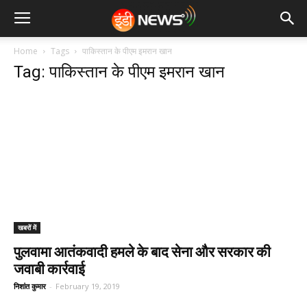
Home
Tags
पाकिस्तान के पीएम इमरान खान
Tag: पाकिस्तान के पीएम इमरान खान
खबरों में
पुलवामा आतंकवादी हमले के बाद सेना और सरकार की
जवाबी कार्रवाई
निशांत कुमार
-
February 19, 2019