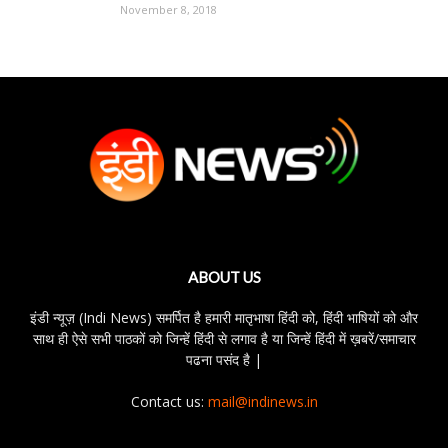
November 8, 2018
ABOUT US
इंडी न्यूज़ (Indi News) समर्पित है हमारी मातृभाषा हिंदी को, हिंदी भाषियों को और
साथ ही ऐसे सभी पाठकों को जिन्हें हिंदी से लगाव है या जिन्हें हिंदी में ख़बरें/समाचार
पढना पसंद है |
Contact us:
mail@indinews.in