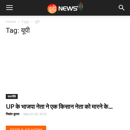
Home
Tags
यूपी
Tag: यूपी
राजनीति
UP के भाजपा नेता ने एक किसान नेता को मारने के...
निशांत कुमार
-
March 29, 2019