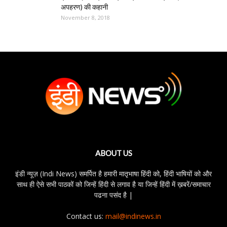
अपहरण) की कहानी
November 8, 2018
ABOUT US
इंडी न्यूज़ (Indi News) समर्पित है हमारी मातृभाषा हिंदी को, हिंदी भाषियों को और
साथ ही ऐसे सभी पाठकों को जिन्हें हिंदी से लगाव है या जिन्हें हिंदी में ख़बरें/समाचार
पढना पसंद है |
Contact us:
mail@indinews.in