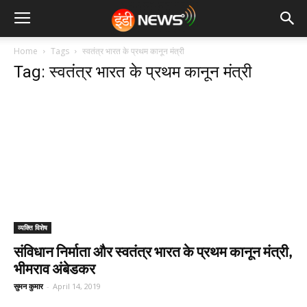
Home
Tags
स्वतंत्र भारत के प्रथम कानून मंत्री
Tag: स्वतंत्र भारत के प्रथम कानून मंत्री
व्यक्ति विशेष
संविधान निर्माता और स्वतंत्र भारत के प्रथम कानून मंत्री,
भीमराव अंबेडकर
सुमन कुमार
-
April 14, 2019