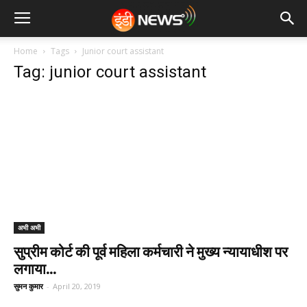
Home
Tags
Junior court assistant
Tag: junior court assistant
अभी अभी
सुप्रीम कोर्ट की पूर्व महिला कर्मचारी ने मुख्य न्यायाधीश पर
लगाया...
सुमन कुमार
-
April 20, 2019