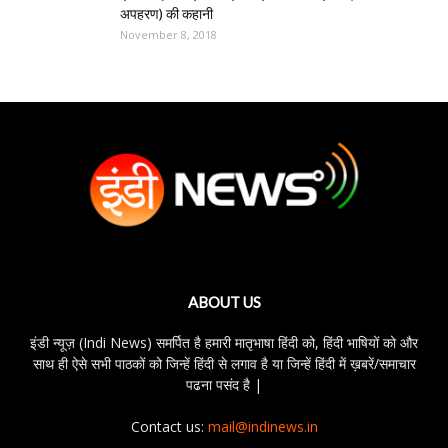
अपहरण) की कहानी
November 8, 2018
ABOUT US
इंडी न्यूज़ (Indi News) समर्पित है हमारी मातृभाषा हिंदी को, हिंदी भाषियों को और
साथ ही ऐसे सभी पाठकों को जिन्हें हिंदी से लगाव है या जिन्हें हिंदी में ख़बरें/समाचार
पढना पसंद है |
Contact us:
mail@indinews.in