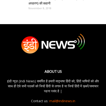
अपहरण) की कहानी
November 8, 2018
ABOUT US
इंडी न्यूज़ (Indi News) समर्पित है हमारी मातृभाषा हिंदी को, हिंदी भाषियों को और
साथ ही ऐसे सभी पाठकों को जिन्हें हिंदी से लगाव है या जिन्हें हिंदी में ख़बरें/समाचार
पढना पसंद है |
Contact us:
mail@indinews.in