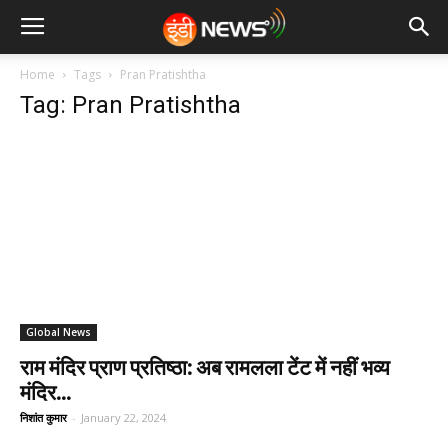
Home
Tags
Pran Pratishtha
Tag: Pran Pratishtha
Global News
राम मंदिर प्राण प्रतिष्ठा: अब रामलला टेंट में नहीं भव्य
मंदिर...
निशांत कुमार
-
January 22, 2024