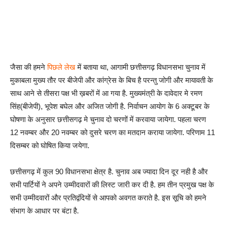
जैसा की हमने
पिछले लेख
में बताया था, आगामी छत्तीसगढ़ विधानसभा चुनाव में
मुकाबला मुख्य तौर पर बीजेपी और कांग्रेस के बिच है परन्तु जोगी और मायावती के
साथ आने से तीसरा पक्ष भी ख़बरों में आ गया है. मुख्यमंत्री के दावेदार मे रमण
सिंह(बीजेपी), भूपेश बघेल और अजित जोगी है. निर्वाचन आयोग के 6 अक्टूबर के
घोषणा के अनुसार छत्तीसगढ़ मे चुनाव दो चरणों में करवाया जायेगा. पहला चरण
12 नवम्बर और 20 नवम्बर को दुसरे चरण का मतदान कराया जायेगा. परिणाम 11
दिसम्बर को घोषित किया जयेगा.
छत्तीसगढ़ में कुल 90 विधानसभा क्षेत्र है. चुनाव अब ज्यादा दिन दूर नही है और
सभी पार्टियों ने अपने उम्मीदवारों की लिस्ट जारी कर दी है. हम तीन प्रमुख पक्ष के
सभी उम्मीदवारों और प्रतिद्वंदियों से आपको अवगत कराते है. इस सूचि को हमने
संभाग के आधार पर बंटा है.