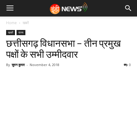
Home
खबरें
खबरें
राज्य
छत्तीसगढ़ विधानसभा – तीन प्रमुख
पक्षों के सभी उम्मीदवार
By
सुमन कुमार
-
November 4, 2018
0