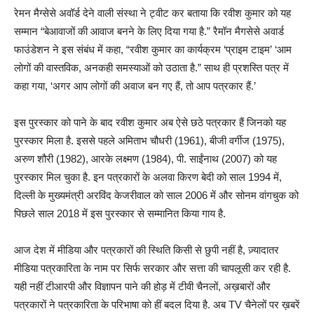
रेमन मैग्सेसे अवॉर्ड देने वाली संस्था ने ट्वीट कर बताया कि रवीश कुमार को यह
सम्मान “बेआवाजों की आवाज बनने के लिए दिया गया है.” रैमॉन मैगसेसे अवार्ड
फाउंडेशन ने इस संबंध में कहा, “रवीश कुमार का कार्यक्रम ‘प्राइम टाइम’ ‘आम
लोगों की वास्तविक, अनकही समस्याओं को उठाता है.” साथ ही प्रशस्ति पत्र में
कहा गया, ‘अगर आप लोगों की अवाज बन गए हैं, तो आप पत्रकार हैं.’
इस पुरस्कार को पाने के बाद रवीश कुमार अब ऐसे छठे पत्रकार हैं जिनको यह
पुरस्कार मिला है. इससे पहले अमिताभ चौधरी (1961), बीजी वर्गीज (1975),
अरुण शौरी (1982), आरके लक्ष्मण (1984), पी. साईंनाथ (2007) को यह
पुरस्कार मिल चुका है. इन पत्रकारों के अलवा किरण बेदी को साल 1994 में,
दिल्ली के मुख्यमंत्री अरविंद केजरीवाल को साल 2006 में और सोनम वांगचुक को
पिछले साल 2018 में इस पुरस्कार से सम्मानित किया गाय है.
आज देश में मीडिया और पत्रकारों की स्थिति किसी से छुपी नहीं है, ज़्यादातर
मीडिया पत्रकारिता के नाम पर सिर्फ सरकार और सत्ता की चापलूसी कर रही है.
यही नहीं टीआरपी और विज्ञापन पाने की होड़ में टीवी चैनलों, अख़बारों और
पत्रकारों ने पत्रकारिता के परिभाषा को हीं बदल दिया है. अब TV चैनेलों पर ख़बरें