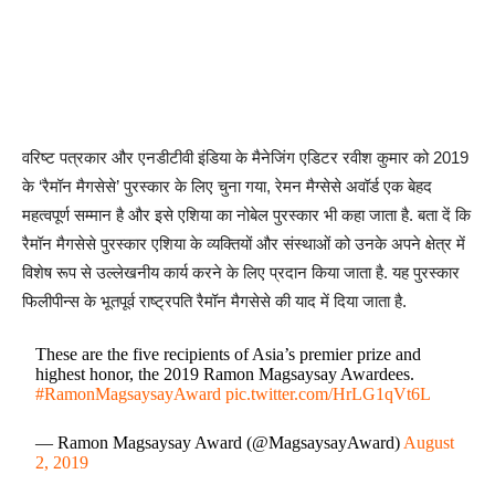
वरिष्ट पत्रकार और एनडीटीवी इंडिया के मैनेजिंग एडिटर रवीश कुमार को 2019
के ‘रैमॉन मैगसेसे’ पुरस्कार के लिए चुना गया, रेमन मैग्सेसे अवॉर्ड एक बेहद
महत्वपूर्ण सम्मान है और इसे एशिया का नोबेल पुरस्कार भी कहा जाता है. बता दें कि
रैमॉन मैगसेसे पुरस्कार एशिया के व्यक्तियों और संस्थाओं को उनके अपने क्षेत्र में
विशेष रूप से उल्लेखनीय कार्य करने के लिए प्रदान किया जाता है. यह पुरस्कार
फिलीपीन्स के भूतपूर्व राष्ट्रपति रैमॉन मैगसेसे की याद में दिया जाता है.
These are the five recipients of Asia’s premier prize and
highest honor, the 2019 Ramon Magsaysay Awardees.
#RamonMagsaysayAward
pic.twitter.com/HrLG1qVt6L
— Ramon Magsaysay Award (@MagsaysayAward)
August
2, 2019