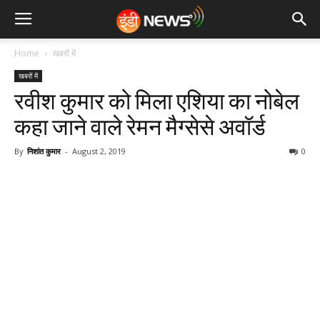
Home
खबरों में
खबरों में
रवीश कुमार को मिला एशिया का नोबेल
कहा जाने वाले रेमन मैग्सेसे अवॉर्ड
By
निशांत कुमार
-
August 2, 2019
0