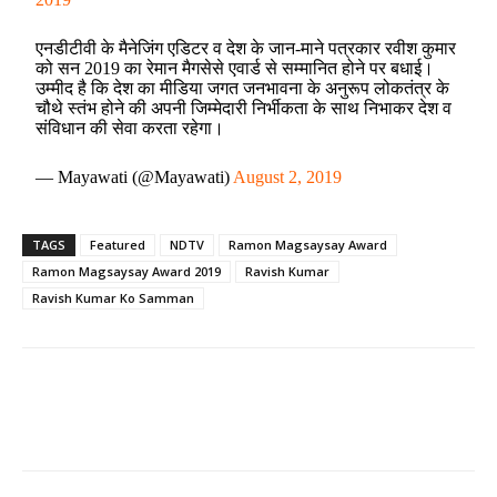
एनडीटीवी के मैनेजिंग एडिटर व देश के जान-माने पत्रकार रवीश कुमार
को सन 2019 का रेमान मैगसेसे एवार्ड से सम्मानित होने पर बधाई।
उम्मीद है कि देश का मीडिया जगत जनभावना के अनुरूप लोकतंत्र के
चौथे स्तंभ होने की अपनी जिम्मेदारी निर्भीकता के साथ निभाकर देश व
संविधान की सेवा करता रहेगा।
— Mayawati (@Mayawati)
August 2, 2019
TAGS
Featured
NDTV
Ramon Magsaysay Award
Ramon Magsaysay Award 2019
Ravish Kumar
Ravish Kumar Ko Samman
Share