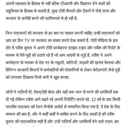
अपनी महत्वता के हिसाब से नहीं बल्कि टीआरपी और विज्ञापन देने वालों की
सहूलियत के हिसाब से चलती है. कुछ टीवी चैनलों और ऐंकरों में जैसे सत्ता और
सरकार के क़रीबी बनने की प्रतिस्पर्धा से हो रही है.
जिन पत्रकारों को सरकार से हर बात पर सवाल करनी चाहिए उन्ही पत्रकारों को
आप हर दिन TV पर सरकार का बचाव करते देख सकते हैं. गोदी मीडिया के इस
दौर में रवीश कुमार ने अपने टीवी कार्यक्रम प्राइम टाइम और रवीश की रिपोर्ट के
माध्यम से वैसे मुद्दों को उठाते रहे हैं जो आम आदमी से जुड़े हैं. रवीश ने अपने
कार्यक्रम के माध्यम से देश भर के स्कूलों, कॉलेजों, सड़कों की ख़स्ता वेवस्था और
विभिन्न सरकारी विभागों में कर्मचारियों की परेशानियों से लेकर बेरोज़गारी जैसे मुद्दों
को लगातार दिखाया जिसे सभी ने ख़ूब सराहा.
लोगों ने गालियाँ दी, देशद्रोही बोला और यहाँ तक जान से मरने की धमकियाँ तक
दी गई लेकिन रवीश आगे बढ़ते रहे अपनी रिपोर्टिंग करते रहे. 12 वर्ष के बाद किसी
भारतीय पत्रकार को रेमन मैग्सेसे अवॉर्ड से सम्मानित किया गया है, ये देश के लिए
सम्मान की बात है, और ये कहीं कहीं ये साबित करने के लिए काफ़ी है की रवीश
कुमार की पत्रकारिता सही हैं और उन्हें गालियाँ और धमकियाँ देने वाले ग़लत. हम