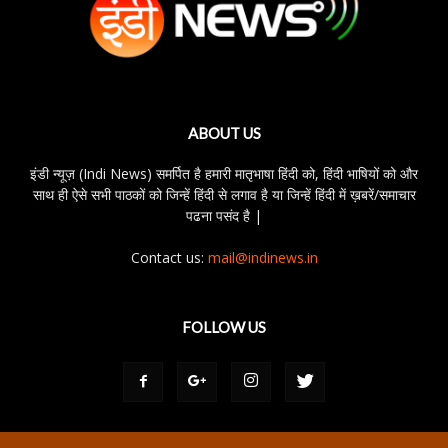
ABOUT US
इंडी न्यूज़ (Indi News) समर्पित है हमारी मातृभाषा हिंदी को, हिंदी भाषियों को और
साथ ही ऐसे सभी पाठकों को जिन्हें हिंदी से लगाव है या जिन्हें हिंदी में ख़बरें/समाचार
पढना पसंद है |
Contact us:
mail@indinews.in
FOLLOW US