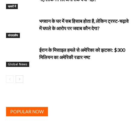
खबरों में
भगवान के घर में सब हिसाब होता है, लेकिन ट्रस्ट-चढ़ावे
में घपले के आरोप पर जवाब कौन देगा?
‎संपादकीय
ईरान के मिसाइल हमले से अमेरिका को झटका: $300
मिलियन का अमेरिकी रडार नष्ट
Global News
POPULAR NOW