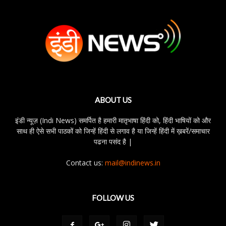
ABOUT US
इंडी न्यूज़ (Indi News) समर्पित है हमारी मातृभाषा हिंदी को, हिंदी भाषियों को और
साथ ही ऐसे सभी पाठकों को जिन्हें हिंदी से लगाव है या जिन्हें हिंदी में ख़बरें/समाचार
पढना पसंद है |
Contact us:
mail@indinews.in
FOLLOW US