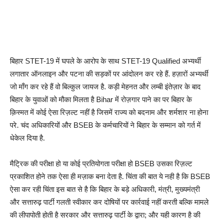
बिहार STET-19 में घपले के आरोप के साथ STET-19 Qualified अभ्यर्थी
लगातार ऑनलाइन और पटना की सड़कों पर आंदोलन कर रहे हैं. हज़ारों अभ्यर्थी
जो माँग कर रहे हैं वो बिल्कुल जायज है. कड़ी मेहनत और लम्बी इंतेज़ार के बाद
बिहार के युवाओं को मौका मिलता है Bihar में रोज़गार पाने का पर बिहार के
क़िस्मत में कोई ऐसा रिज़ल्ट नहीं है जिसमें राज्य को बदनाम और शर्मशार ना होना
परे. चंद अधिकारियों और BSEB के कर्मचारियों ने बिहार के सम्मान को गर्त में
धेकेल दिया है.
मैट्रिक की परीक्षा हो या कोई प्रतियोगता परीक्षा हो BSEB उसका रिज़ल्ट
प्रकाशित होने तक ऐसा ही मज़ाक बना देता है. चिंता की बात ये नही है कि BSEB
ऐसा कर रही चिंता इस बात से है कि बिहार के बड़े अधिकारी, मंत्री, मुख्यमंत्री
और सत्तारुढ़ पार्टी गलती स्वीकार कर दोषियों पर कार्रवाई नहीं करती बल्कि मामले
की लीपापोती होती है सरकार और सत्तारुढ़ पार्टी के द्वारा; और यही कारण है की