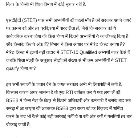
बिहार के किसी भी शिक्षा विभाग में कोई सुधार नहीं है.
एसटीईटी (STET) पास सभी अभ्यर्थियों की पहली माँग है की सरकार अपने वायदे
पर क़ायम रहे और हर प्रक्रिया में पारदर्शिता हो, जैसे कि सरकार को ये
सार्वजनिक करना होगा की किस विषय में कितने अभ्यर्थियों ने क्वालीफाई किया है
और किसके कितने अंक हैं? विभाग ने किस आधार पर मेरिट लिस्ट बनाया है?
मेरिट लिस्ट में इतनी बड़ी तादाद में STET-19 Qualified अभ्यर्थी बाहर कैसे हैं
जबकि शिक्षा मंत्री के अनुसार सीटों की संख्या से भी कम अभ्यर्थियों ने STET
qualify किया था?
इन सभी सवालों के जवाब देने के जगह सरकार अभी भी लिपापोति में लगी है.
जिसका कारण अगर जानना है तो एक RTI दाखिल कर ये पता लगा लें की
BSEB में किस नेता के क्षेत्र से कितने अधिकारी और कर्मचारी हैं उसके बाद सब
समझ में आ जाएगा की आजतक BSEB द्वारा राज्य को हर रिज़ल्ट में शर्मिंदा
करने के बाद भी कैसे कोई बड़ी कार्रवाई नहीं हो पा रही और क्यों ये गलतियाँ हर बार
दोहराई जाती है.