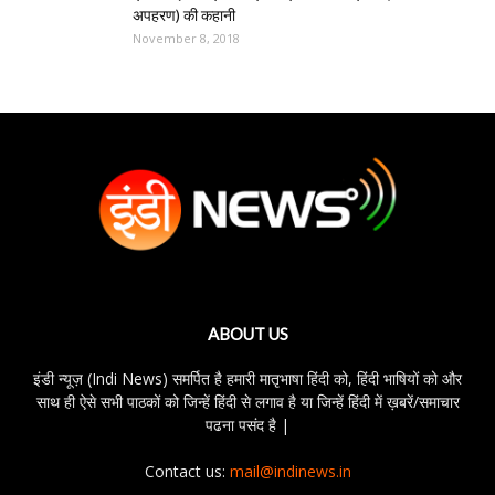
अपहरण) की कहानी
November 8, 2018
ABOUT US
इंडी न्यूज़ (Indi News) समर्पित है हमारी मातृभाषा हिंदी को, हिंदी भाषियों को और
साथ ही ऐसे सभी पाठकों को जिन्हें हिंदी से लगाव है या जिन्हें हिंदी में ख़बरें/समाचार
पढना पसंद है |
Contact us:
mail@indinews.in