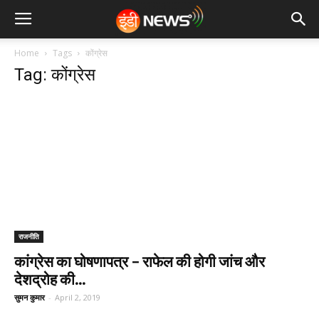
Home
Tags
कोंग्रेस
Tag: कोंग्रेस
राजनीति
कांग्रेस का घोषणापत्र – राफेल की होगी जांच और
देशद्रोह की...
सुमन कुमार
-
April 2, 2019