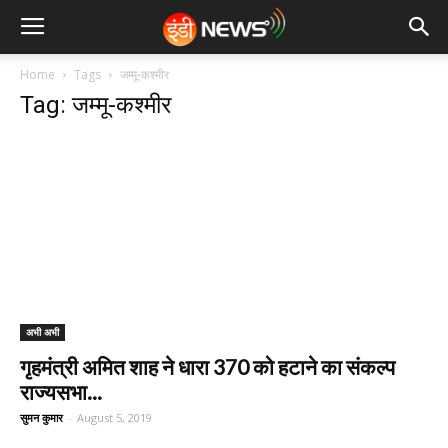
Home
Tags
जम्मू-कश्मीर
Tag: जम्मू-कश्मीर
अभी अभी
गृहमंत्री अमित शाह ने धारा 370 को हटाने का संकल्प
राज्यसभा...
सुमन कुमार
-
August 5, 2019