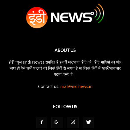
ABOUT US
इंडी न्यूज़ (Indi News) समर्पित है हमारी मातृभाषा हिंदी को, हिंदी भाषियों को और
साथ ही ऐसे सभी पाठकों को जिन्हें हिंदी से लगाव है या जिन्हें हिंदी में ख़बरें/समाचार
पढना पसंद है |
Contact us:
mail@indinews.in
FOLLOW US