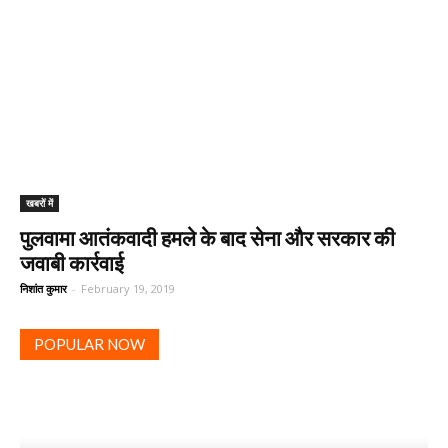
खबरों में
पुलवामा आतंकवादी हमले के बाद सेना और सरकार की
जवाबी कार्रवाई
निशांत कुमार
-
February 19, 2019
POPULAR NOW