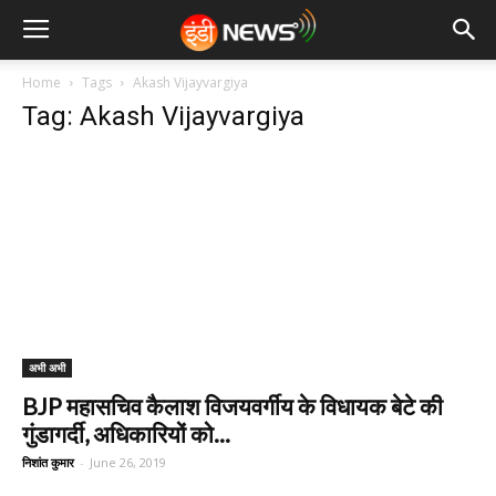
Home
Tags
Akash Vijayvargiya
Tag: Akash Vijayvargiya
अभी अभी
BJP महासचिव कैलाश विजयवर्गीय के विधायक बेटे की
गुंडागर्दी, अधिकारियों को...
निशांत कुमार
-
June 26, 2019