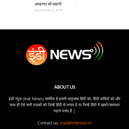
अपहरण) की कहानी
November 8, 2018
ABOUT US
इंडी न्यूज़ (Indi News) समर्पित है हमारी मातृभाषा हिंदी को, हिंदी भाषियों को और
साथ ही ऐसे सभी पाठकों को जिन्हें हिंदी से लगाव है या जिन्हें हिंदी में ख़बरें/समाचार
पढना पसंद है |
Contact us:
mail@indinews.in