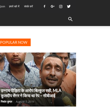
 Join
हमारे बारे में
संपर्क करें
POPULAR NOW
उन्नाव पीड़िता के आरोप बिल्कुल सही, MLA
कुलदीप सेंगर ने किया था रेप – सीबीआई
निशांत कुमार
-
August 7, 2019