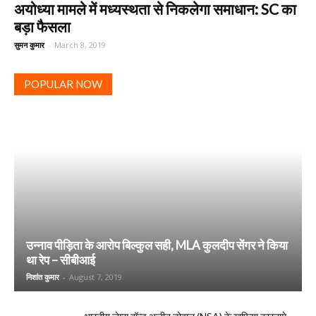
अयोध्या मामले में मध्यस्थता से निकलेगा समाधान: SC का
बड़ा फैसला
सुमन कुमार
-
March 8, 2019
POPULAR NOW
उन्नाव पीड़िता के आरोप बिल्कुल सही, MLA कुलदीप सेंगर ने किया
था रेप – सीबीआई
निशांत कुमार
-
August 7, 2019