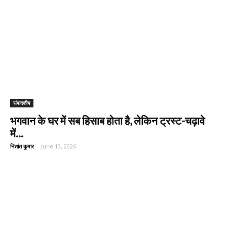
‎संपादकीय
भगवान के घर में सब हिसाब होता है, लेकिन ट्रस्ट-चढ़ावे
में...
निशांत कुमार
-
June 13, 2026