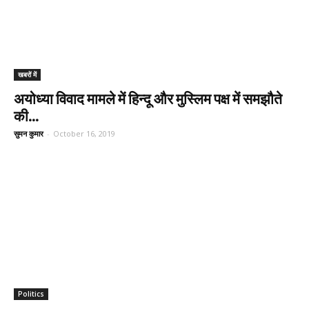
खबरों में
अयोध्या विवाद मामले में हिन्दू और मुस्लिम पक्ष में समझौते
की...
सुमन कुमार
-
October 16, 2019
Politics