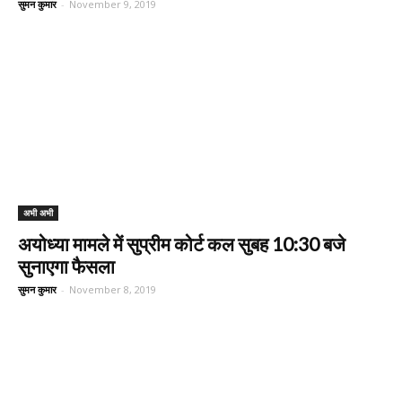
सुमन कुमार
-
November 9, 2019
अभी अभी
अयोध्या मामले में सुप्रीम कोर्ट कल सुबह 10:30 बजे
सुनाएगा फैसला
सुमन कुमार
-
November 8, 2019