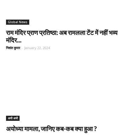
Global News
राम मंदिर प्राण प्रतिष्ठा: अब रामलला टेंट में नहीं भव्य
मंदिर...
निशांत कुमार
-
January 22, 2024
अभी अभी
अयोध्या मामला, जानिए कब-कब क्या हुआ ?