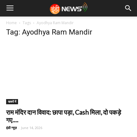
Home
Tags
Ayodhya Ram Mandir
Tag: Ayodhya Ram Mandir
खबरों में
राम मंदिर दान विवाद: छापा पड़ा, Cash मिला, दो पकड़े
गए....
इंडी न्यूज़
-
June 14, 2026