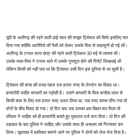
यूपी के अलीगढ़ की रहने वाली ढाई साल की मासूम ट्विंकल को सिर्फ इसलिए मार
दिया गया क्योंकि आरोपियो की पैसों को लेकर उसके पिता से कहासुनी हो गई थी।
अलीगढ़ के टप्पल थाना क्षेत्र की रहने वाली ट्विंकल 30 मई से लापता थी।
उसके माता-पिता ने टप्पल थाने में उसके गुमशुदा होने की रिपोर्ट लिखवाई थी
लेकिन किसी को नहीं पता था कि ट्विंकल उसी दिन इस दुनिया से जा चुकी है।
ट्विंकल की हत्या की वजह महज दस हजार रुपए के लेनदेन का विवाद था।
हत्यारोपी जाहिर बनवारी का पड़ोसी है। उसने बनवारी के पिता कन्हैया लाल से
किसी काम के लिए दस हजार रुपए उधार लिया था. जब रुपए वापस माँगा गया तो
दोनों के बीच विवाद हो गया। दो दिन बाद जब उसका क्षत विक्षत शव मिला तो
परिवार ने जाहिद को ही हत्यारोपी बताते हुए मुकदमा दर्ज करा दिया। दो दिन की
पड़ताल के बाद पुलिस ने जाहिद और उसके साथ ही असलम को गिरफ्तार कर
लिया। पूछताछ में हकीकत सामने आने पर पुलिस ने दोनों को जेल भेज दिया है।