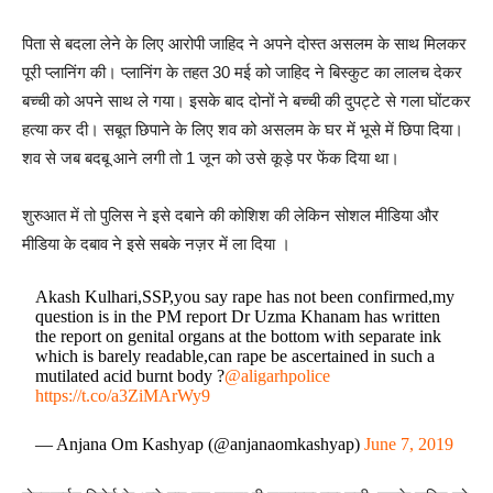
पिता से बदला लेने के लिए आरोपी जाहिद ने अपने दोस्त असलम के साथ मिलकर
पूरी प्लानिंग की। प्लानिंग के तहत 30 मई को जाहिद ने बिस्कुट का लालच देकर
बच्ची को अपने साथ ले गया। इसके बाद दोनों ने बच्ची की दुपट्टे से गला घोंटकर
हत्या कर दी। सबूत छिपाने के लिए शव को असलम के घर में भूसे में छिपा दिया।
शव से जब बदबू आने लगी तो 1 जून को उसे कूड़े पर फेंक दिया था।
शुरुआत में तो पुलिस ने इसे दबाने की कोशिश की लेकिन सोशल मीडिया और
मीडिया के दबाव ने इसे सबके नज़र में ला दिया ।
Akash Kulhari,SSP,you say rape has not been confirmed,my
question is in the PM report Dr Uzma Khanam has written
the report on genital organs at the bottom with separate ink
which is barely readable,can rape be ascertained in such a
mutilated acid burnt body ?
@aligarhpolice
https://t.co/a3ZiMArWy9
— Anjana Om Kashyap (@anjanaomkashyap)
June 7, 2019