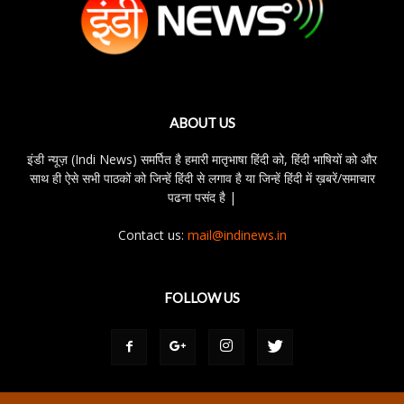
ABOUT US
इंडी न्यूज़ (Indi News) समर्पित है हमारी मातृभाषा हिंदी को, हिंदी भाषियों को और
साथ ही ऐसे सभी पाठकों को जिन्हें हिंदी से लगाव है या जिन्हें हिंदी में ख़बरें/समाचार
पढना पसंद है |
Contact us:
mail@indinews.in
FOLLOW US