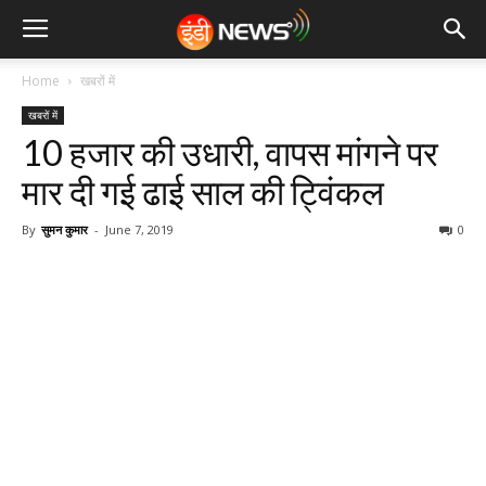
Home
खबरों में
खबरों में
10 हजार की उधारी, वापस मांगने पर
मार दी गई ढाई साल की ट्विंकल
By
सुमन कुमार
-
June 7, 2019
0