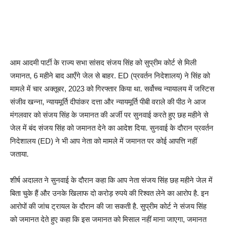
आम आदमी पार्टी के राज्य सभा सांसद संजय सिंह को सुप्रीम कोर्ट से मिली
जमानत, 6 महीने बाद आएँगे जेल से बाहर. ED (प्रवर्तन निदेशालय) ने सिंह को
मामले में चार अक्तूबर, 2023 को गिरफ्तार किया था. सर्वोच्च न्यायालय में जस्टिस
संजीव खन्ना, न्यायमूर्ति दीपांकर दत्ता और न्यायमूर्ति पीबी वराले की पीठ ने आज
मंगलवार को संजय सिंह के जमानत की अर्जी पर सुनवाई करते हुए छह महीने से
जेल में बंद संजय सिंह को जमानत देने का आदेश दिया. सुनवाई के दौरान प्रवर्तन
निदेशालय (ED) ने भी आप नेता को मामले में जमानत पर कोई आपत्ति नहीं
जताया.
शीर्ष अदालत ने सुनवाई के दौरान कहा कि आप नेता संजय सिंह छह महीने जेल में
बिता चुके हैं और उनके खिलाफ दो करोड़ रुपये की रिश्वत लेने का आरोप है. इन
आरोपों की जांच ट्रायल के दौरान की जा सकती है. सुप्रीम कोर्ट ने संजय स‍िंह
को जमानत देते हुए कहा क‍ि इस जमानत को मिसाल नहीं माना जाएगा, जमानत