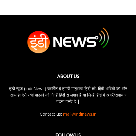
ABOUT US
इंडी न्यूज़ (Indi News) समर्पित है हमारी मातृभाषा हिंदी को, हिंदी भाषियों को और
साथ ही ऐसे सभी पाठकों को जिन्हें हिंदी से लगाव है या जिन्हें हिंदी में ख़बरें/समाचार
पढना पसंद है |
Contact us:
mail@indinews.in
FOLLOW US