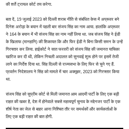
की शर्ते ट्रायल कोर्ट तय करेगा.
बता दें, 19 जुलाई 2023 को दिल्ली शराब नीति से संबंधित केस में अप्रूवर बने
दिनेश अरोड़ा के बयान में पहली बार संजय सिंह का नाम आया. हालांकि अप्रूवर
ने 164 के बयान में भी संजय सिंह का नाम नहीं लिया था. जब संजय सिंह ने ईडी
के खिलाफ (मानहानि) की शिकायत कि और फिर ईडी ने बिना किसी समन के उन्हें
गिरफ्तार कर लिया. हाईकोर्ट ने सात फरवरी को संजय सिंह की जमानत याचिका
खारिज कर दी थी, लेकिन निचली अदालत को सुनवाई शुरू होने पर इसमें तेजी
लाने का निर्देश दिया था. सिंह दिल्ली से राज्यसभा के लिए फिर से चुने गए हैं.
प्रवर्तन निदेशालय ने सिंह को मामले में चार अक्तूबर, 2023 को गिरफ्तार किया
था.
संजय सिंह को सुप्रीम कोर्ट से मिली जमानत आम आदमी पार्टी के लिए एक बड़ी
राहत की खबर है, देश में होनेवाले सबसे महत्वपूर्ण चुनाव के मद्देनजर पार्टी के एक
शीर्ष नेता का जेल से बाहर आना निश्चित तौर पर समर्थकों और कार्यकर्ताओं के
लिए एक बड़ी राहत की बात होगी.