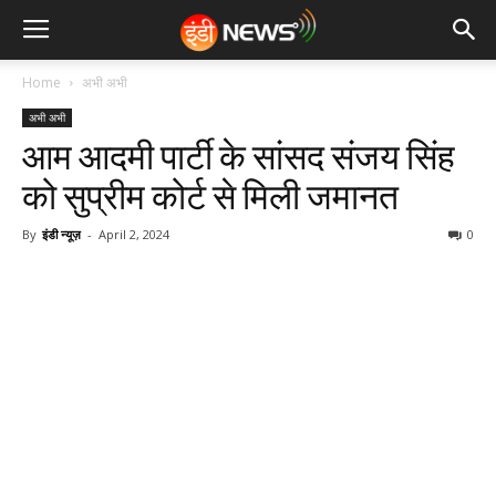
Home
अभी अभी
अभी अभी
आम आदमी पार्टी के सांसद संजय सिंह
को सुप्रीम कोर्ट से मिली जमानत
By
इंडी न्यूज़
-
April 2, 2024
0