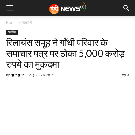
Home
खबरों में
खबरों में
रिलायंस समूह ने गाँधी परिवार के
समाचार पत्र पर ठोका 5,000 करोड़
रुपये का मुकदमा
By
सुमन कुमार
-
August 26, 2018
0