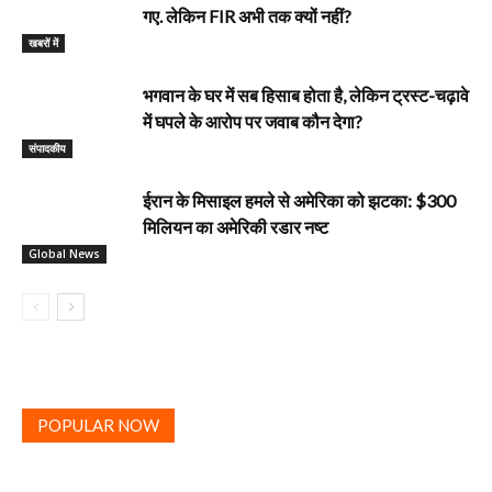
गए. लेकिन FIR अभी तक क्यों नहीं?
खबरों में
भगवान के घर में सब हिसाब होता है, लेकिन ट्रस्ट-चढ़ावे
में घपले के आरोप पर जवाब कौन देगा?
‎संपादकीय
ईरान के मिसाइल हमले से अमेरिका को झटका: $300
मिलियन का अमेरिकी रडार नष्ट
Global News
POPULAR NOW