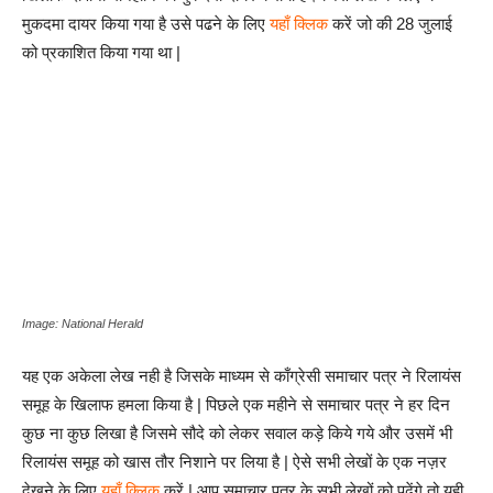
मुकदमा दायर किया गया है उसे पढने के लिए
यहाँ क्लिक
करें जो की 28 जुलाई
को प्रकाशित किया गया था |
Image: National Herald
यह एक अकेला लेख नही है जिसके माध्यम से काँग्रेसी समाचार पत्र ने रिलायंस
समूह के खिलाफ हमला किया है | पिछले एक महीने से समाचार पत्र ने हर दिन
कुछ ना कुछ लिखा है जिसमे सौदे को लेकर सवाल कड़े किये गये और उसमें भी
रिलायंस समूह को खास तौर निशाने पर लिया है | ऐसे सभी लेखों के एक नज़र
देखने के लिए
यहाँ क्लिक
करें | आप समाचार पत्र के सभी लेखों को पढेंगे तो यही