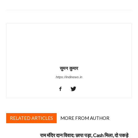
सुमन कुमार
https://indinews.in
RELATED ARTICLES
MORE FROM AUTHOR
राम मंदिर दान विवाद: छापा पड़ा, Cash मिला, दो पकड़े