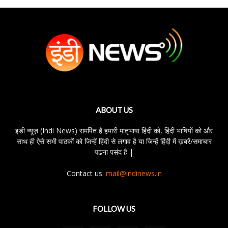
ABOUT US
इंडी न्यूज़ (Indi News) समर्पित है हमारी मातृभाषा हिंदी को, हिंदी भाषियों को और
साथ ही ऐसे सभी पाठकों को जिन्हें हिंदी से लगाव है या जिन्हें हिंदी में ख़बरें/समाचार
पढना पसंद है |
Contact us:
mail@indinews.in
FOLLOW US