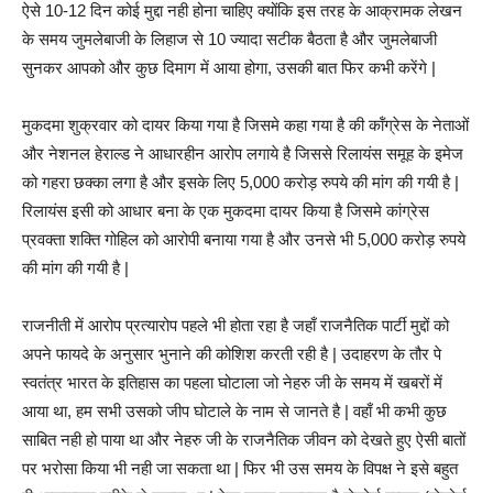
ऐसे 10-12 दिन कोई मुद्दा नही होना चाहिए क्योंकि इस तरह के आक्रामक लेखन
के समय जुमलेबाजी के लिहाज से 10 ज्यादा सटीक बैठता है और जुमलेबाजी
सुनकर आपको और कुछ दिमाग में आया होगा, उसकी बात फिर कभी करेंगे |
मुकदमा शुक्रवार को दायर किया गया है जिसमे कहा गया है की कॉंग्रेस के नेताओं
और नेशनल हेराल्ड ने आधारहीन आरोप लगाये है जिससे रिलायंस समूह के इमेज
को गहरा छक्का लगा है और इसके लिए 5,000 करोड़ रुपये की मांग की गयी है |
रिलायंस इसी को आधार बना के एक मुकदमा दायर किया है जिसमे कांग्रेस
प्रवक्ता शक्ति गोहिल को आरोपी बनाया गया है और उनसे भी 5,000 करोड़ रुपये
की मांग की गयी है |
राजनीती में आरोप प्रत्यारोप पहले भी होता रहा है जहाँ राजनैतिक पार्टी मुद्दों को
अपने फायदे के अनुसार भुनाने की कोशिश करती रही है | उदाहरण के तौर पे
स्वतंत्र भारत के इतिहास का पहला घोटाला जो नेहरु जी के समय में खबरों में
आया था, हम सभी उसको जीप घोटाले के नाम से जानते है | वहाँ भी कभी कुछ
साबित नही हो पाया था और नेहरु जी के राजनैतिक जीवन को देखते हुए ऐसी बातों
पर भरोसा किया भी नही जा सकता था | फिर भी उस समय के विपक्ष ने इसे बहुत