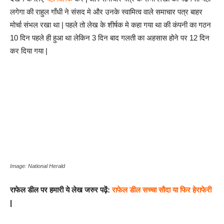
लगेगा की राहुल गाँधी ने संसद मे और उनके स्वामित्व वाले समाचार पत्र बाहर
मोर्चा संभल रखा था | पहले तो लेख के शीर्षक मे कहा गया था की कंपनी का गठन
10 दिन पहले ही हुआ था लेकिन 3 दिन बाद गलती का अहसास होने पर 12 दिन
कर दिया गया |
Image: National Herald
राफेल डील पर हमारी ये लेख जरुर पढ़ें:
राफेल डील सच्चा सौदा या फिर हेराफेरी
|