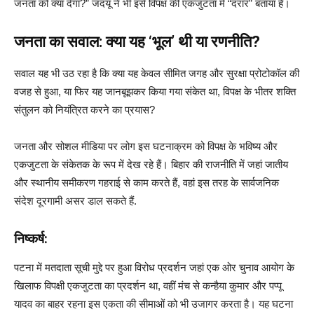
जनता को क्या देगा?” जदयू ने भी इसे विपक्ष की एकजुटता में “दरार” बताया है।
जनता का सवाल: क्या यह ‘भूल’ थी या रणनीति?
सवाल यह भी उठ रहा है कि क्या यह केवल सीमित जगह और सुरक्षा प्रोटोकॉल की
वजह से हुआ, या फिर यह जानबूझकर किया गया संकेत था, विपक्ष के भीतर शक्ति
संतुलन को नियंत्रित करने का प्रयास?
जनता और सोशल मीडिया पर लोग इस घटनाक्रम को विपक्ष के भविष्य और
एकजुटता के संकेतक के रूप में देख रहे हैं। बिहार की राजनीति में जहां जातीय
और स्थानीय समीकरण गहराई से काम करते हैं, वहां इस तरह के सार्वजनिक
संदेश दूरगामी असर डाल सकते हैं.
निष्कर्ष:
पटना में मतदाता सूची मुद्दे पर हुआ विरोध प्रदर्शन जहां एक ओर चुनाव आयोग के
खिलाफ विपक्षी एकजुटता का प्रदर्शन था, वहीं मंच से कन्हैया कुमार और पप्पू
यादव का बाहर रहना इस एकता की सीमाओं को भी उजागर करता है। यह घटना