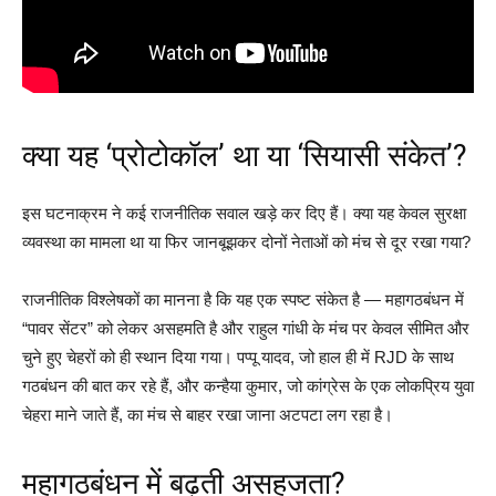
क्या यह ‘प्रोटोकॉल’ था या ‘सियासी संकेत’?
इस घटनाक्रम ने कई राजनीतिक सवाल खड़े कर दिए हैं। क्या यह केवल सुरक्षा
व्यवस्था का मामला था या फिर जानबूझकर दोनों नेताओं को मंच से दूर रखा गया?
राजनीतिक विश्लेषकों का मानना है कि यह एक स्पष्ट संकेत है — महागठबंधन में
“पावर सेंटर” को लेकर असहमति है और राहुल गांधी के मंच पर केवल सीमित और
चुने हुए चेहरों को ही स्थान दिया गया। पप्पू यादव, जो हाल ही में RJD के साथ
गठबंधन की बात कर रहे हैं, और कन्हैया कुमार, जो कांग्रेस के एक लोकप्रिय युवा
चेहरा माने जाते हैं, का मंच से बाहर रखा जाना अटपटा लग रहा है।
महागठबंधन में बढ़ती असहजता?