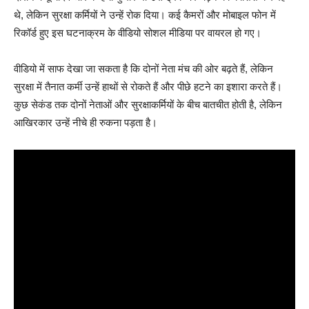
थे, लेकिन सुरक्षा कर्मियों ने उन्हें रोक दिया। कई कैमरों और मोबाइल फोन में
रिकॉर्ड हुए इस घटनाक्रम के वीडियो सोशल मीडिया पर वायरल हो गए।
वीडियो में साफ देखा जा सकता है कि दोनों नेता मंच की ओर बढ़ते हैं, लेकिन
सुरक्षा में तैनात कर्मी उन्हें हाथों से रोकते हैं और पीछे हटने का इशारा करते हैं।
कुछ सेकंड तक दोनों नेताओं और सुरक्षाकर्मियों के बीच बातचीत होती है, लेकिन
आखिरकार उन्हें नीचे ही रुकना पड़ता है।