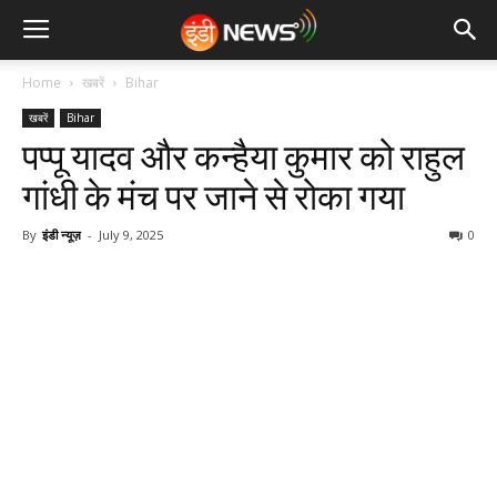
Home
खबरें
Bihar
खबरें
Bihar
पप्पू यादव और कन्हैया कुमार को राहुल
गांधी के मंच पर जाने से रोका गया
By
इंडी न्यूज़
-
July 9, 2025
0