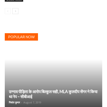
POPULAR NOW
उन्नाव पीड़िता के आरोप बिल्कुल सही, MLA कुलदीप सेंगर ने किया
था रेप – सीबीआई
निशांत कुमार
-
August 7, 2019