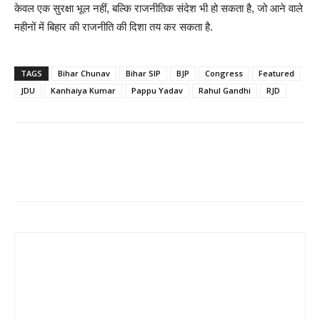
केवल एक सुरक्षा भूल नहीं, बल्कि राजनीतिक संदेश भी हो सकता है, जो आने वाले
महीनों में बिहार की राजनीति की दिशा तय कर सकता है.
TAGS
Bihar Chunav
Bihar SIP
BJP
Congress
Featured
JDU
Kanhaiya Kumar
Pappu Yadav
Rahul Gandhi
RJD
Share