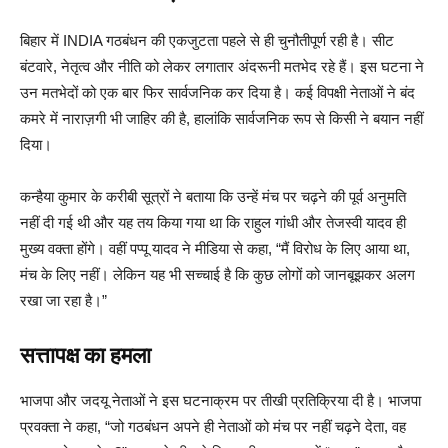
बिहार में INDIA गठबंधन की एकजुटता पहले से ही चुनौतीपूर्ण रही है। सीट
बंटवारे, नेतृत्व और नीति को लेकर लगातार अंदरूनी मतभेद रहे हैं। इस घटना ने
उन मतभेदों को एक बार फिर सार्वजनिक कर दिया है। कई विपक्षी नेताओं ने बंद
कमरे में नाराज़गी भी जाहिर की है, हालांकि सार्वजनिक रूप से किसी ने बयान नहीं
दिया।
कन्हैया कुमार के करीबी सूत्रों ने बताया कि उन्हें मंच पर चढ़ने की पूर्व अनुमति
नहीं दी गई थी और यह तय किया गया था कि राहुल गांधी और तेजस्वी यादव ही
मुख्य वक्ता होंगे। वहीं पप्पू यादव ने मीडिया से कहा, “मैं विरोध के लिए आया था,
मंच के लिए नहीं। लेकिन यह भी सच्चाई है कि कुछ लोगों को जानबूझकर अलग
रखा जा रहा है।”
सत्तापक्ष का हमला
भाजपा और जदयू नेताओं ने इस घटनाक्रम पर तीखी प्रतिक्रिया दी है। भाजपा
प्रवक्ता ने कहा, “जो गठबंधन अपने ही नेताओं को मंच पर नहीं चढ़ने देता, वह