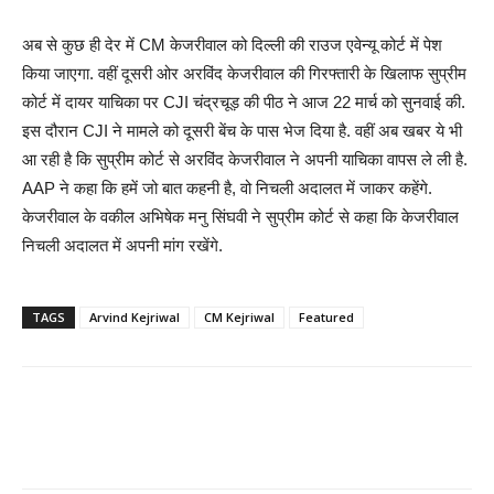
अब से कुछ ही देर में CM केजरीवाल को दिल्ली की राउज एवेन्यू कोर्ट में पेश
किया जाएगा. वहीं दूसरी ओर अरविंद केजरीवाल की गिरफ्तारी के खिलाफ सुप्रीम
कोर्ट में दायर याचिका पर CJI चंद्रचूड़ की पीठ ने आज 22 मार्च को सुनवाई की.
इस दौरान CJI ने मामले को दूसरी बेंच के पास भेज दिया है. वहीं अब खबर ये भी
आ रही है कि सुप्रीम कोर्ट से अरविंद केजरीवाल ने अपनी याचिका वापस ले ली है.
AAP ने कहा कि हमें जो बात कहनी है, वो निचली अदालत में जाकर कहेंगे.
केजरीवाल के वकील अभिषेक मनु सिंघवी ने सुप्रीम कोर्ट से कहा कि केजरीवाल
निचली अदालत में अपनी मांग रखेंगे.
TAGS
Arvind Kejriwal
CM Kejriwal
Featured
Share