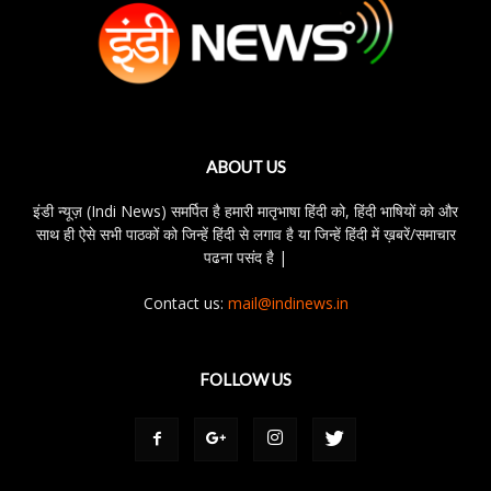
ABOUT US
इंडी न्यूज़ (Indi News) समर्पित है हमारी मातृभाषा हिंदी को, हिंदी भाषियों को और
साथ ही ऐसे सभी पाठकों को जिन्हें हिंदी से लगाव है या जिन्हें हिंदी में ख़बरें/समाचार
पढना पसंद है |
Contact us:
mail@indinews.in
FOLLOW US