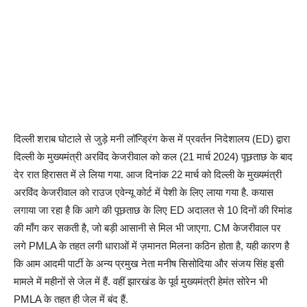
दिल्ली शराब घोटाले से जुड़े मनी लॉन्ड्रिंग केस में प्रवर्तन निदेशालय (ED) द्वारा
दिल्ली के मुख्यमंत्री अरविंद केजरीवाल को कल (21 मार्च 2024) पूछताछ के बाद
देर रात हिरासत में ले लिया गया. आज दिनांक 22 मार्च को दिल्ली के मुख्यमंत्री
अरविंद केजरीवाल को राउज एवेन्यू कोर्ट में पेशी के लिए लाया गया है. कयास
लगाया जा रहा है कि आगे की पूछताछ के लिए ED अदालत से 10 दिनों की रिमांड
की माँग कर सकती है, जो बड़ी आसानी से मिल भी जाएगा. CM केजरीवाल पर
लगे PMLA के तहत लगी धाराओं में ज़मानत मिलना कठिन होता है, यही कारण है
कि आम आदमी पार्टी के अन्य प्रमुख नेता मनीष सिसोदिया और संजय सिंह इसी
मामले में महीनों से जेल में हैं. वहीं झारखंड के पूर्व मुख्यमंत्री हेमंत सोरेन भी
PMLA के तहत ही जेल में बंद हैं.