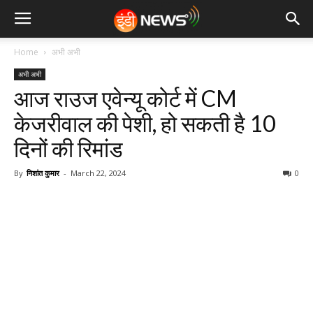
Home
अभी अभी
अभी अभी
आज राउज एवेन्यू कोर्ट में CM
केजरीवाल की पेशी, हो सकती है 10
दिनों की रिमांड
By
निशांत कुमार
-
March 22, 2024
0