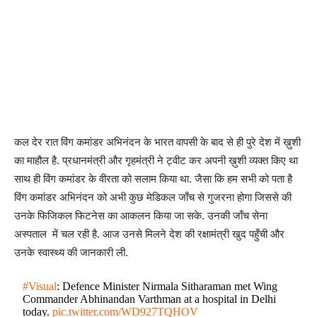
कल देर रात विंग कमांडर अभिनंदन के भारत वापसी के बाद से ही पुरे देश में ख़ुशी
का माहौल है. प्रधानमंत्री और गृहमंत्री ने ट्वीट कर अपनी ख़ुशी व्यक्त किए था
साथ ही विंग कमांडर के वीरता को सलाम किया था. जैसा कि हम सभी को पता है
विंग कमांडर अभिनंदन को अभी कुछ मेडिकल जाँच से गुजरना होगा जिससे की
उनके फिजिकल फिटनेस का आकलन किया जा सके. उनकी जाँच सेना
अस्पताल में चल रही है. आज उनसे मिलने देश की रक्षामंत्री खुद पहुँची और
उनके स्वास्थ्य की जानकारी ली.
#Visual
: Defence Minister Nirmala Sitharaman met Wing
Commander Abhinandan Varthman at a hospital in Delhi
today.
pic.twitter.com/WD927TQHOV