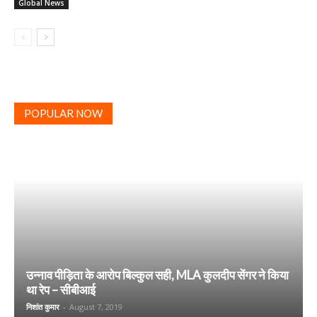
Global News
POPULAR NOW
उन्नाव पीड़िता के आरोप बिल्कुल सही, MLA कुलदीप सेंगर ने किया
था रेप – सीबीआई
निशांत कुमार
-
August 7, 2019