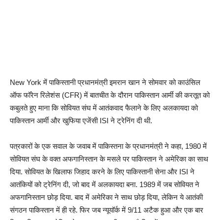
New York में पाकिस्तानी प्रधानमंत्री इमरान खान ने सोमवार को काउंसिल
ऑफ फॉरेन रिलेशंस (CFR) में बातचीत के दौरान पाकिस्तान आर्मी की करतूत को
कबुलते हुए माना कि सोवियत संघ में आतंकवाद फैलाने के लिए अलकायदा को
पाकिस्तान आर्मी और खुफिया एजेंसी ISI ने ट्रेनिंग दी थी.
पत्रकारों के एक सवाल के जवाब में पाकिस्तना के प्रधानमंत्री ने कहा, 1980 में
सोवियत संघ के वक्त अफगानिस्तान के मसले पर पाकिस्तान ने अमेरिका का साथ
दिया. सोवियत के खिलाफ जिहाद करने के लिए पाकिस्तानी सेना और ISI ने
आतंकियों को ट्रेनिंग दी, जो बाद में अलकायदा बना. 1989 में जब सोवियत ने
अफगानिस्तान छोड़ दिया. बाद में अमेरिका ने साथ छोड़ दिया, लेकिन ये आतंकी
संगठन पाकिस्तान में ही रहे. फिर जब न्यूयॉर्क में 9/11 अटैक हुआ और एक बार