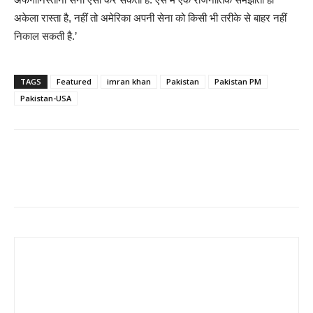
अकेला रास्ता है, नहीं तो अमेरिका अपनी सेना को किसी भी तरीके से बाहर नहीं
निकाल सकती है.’
TAGS
Featured
imran khan
Pakistan
Pakistan PM
Pakistan-USA
Share