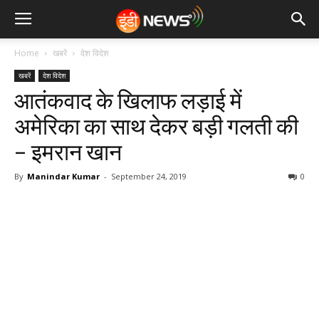
Home
खबरें
देश विदेश
खबरें
देश विदेश
आतंकवाद के खिलाफ लड़ाई में
अमेरिका का साथ देकर बड़ी गलती की
– इमरान खान
By
Manindar Kumar
-
September 24, 2019
0