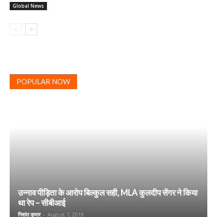
Global News
POPULAR NOW
उन्नाव पीड़िता के आरोप बिल्कुल सही, MLA कुलदीप सेंगर ने किया
था रेप – सीबीआई
निशांत कुमार
-
August 7, 2019