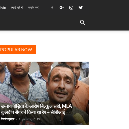
 Join
हमारे बारे में
संपर्क करें
POPULAR NOW
उन्नाव पीड़िता के आरोप बिल्कुल सही, MLA
कुलदीप सेंगर ने किया था रेप – सीबीआई
निशांत कुमार
-
August 7, 2019