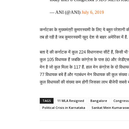
— ANI (@ANI)
July 6, 2019
कर्नाटका के मुख्यमंत्री कुमारस्वामी के लिए ये बहुत परेशान
तब हो रही है जब कुमारस्वामी ख़ुद देश से बाहर अमेरिका में हैं.
बता दें की कर्नाटक में कुल 224 विधानसभा सीटें हैं, किसी भ
कुल 105 विधायक हैं जबकि कांग्रेस के पास 80 और जेडीएस
मेन है जो कुल मिला के 117 हैं. हाल मेन कंग्रेस के दो विध
77 विधायक बचे हैं और गठबंधन मेन विधायक की कुल संख्या अब 1
कुल विधायकों की संख्या कम होगी जिसका लाभ बीजेपी सबसे बड़
TAGS
11 MLA Resigned
Bangalore
Congress
Political Crisis in Karnataka
Sankat Mein Kumaras