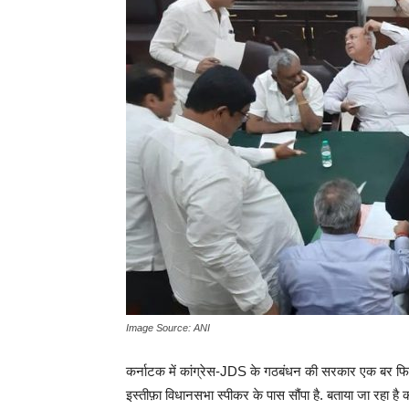
Image Source: ANI
कर्नाटक में कांग्रेस-JDS के गठबंधन की सरकार एक बर फिर 
इस्तीफ़ा विधानसभा स्पीकर के पास सौंपा है. बताया जा रहा