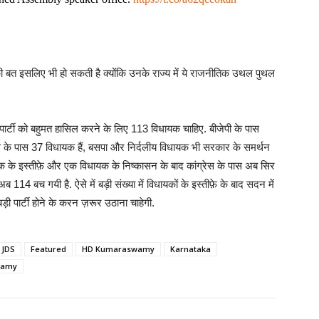
ी की बत इसलिए भी हो सकती है क्योंकि उनके राज्य में ये राजनीतिक उथल पुथल
ी पार्टी को बहुमत हासिल करने के लिए 113 विधायक चाहिए. बीजेपी के पास
 के पास 37 विधायक हैं, बसपा और निर्दलीय विधायक भी सरकार के समर्थन
ायक के इस्तीफ़े और एक विधायक के निष्कासन के बाद कांग्रेस के पास अब सिर
14 बच गयी है. ऐसे में बड़ी संख्या में विधायकों के इस्तीफ़े के बाद सदन में
ी पार्टी होने के करन ज़रूर उठाना चाहेगी.
 JDS
Featured
HD Kumaraswamy
Karnataka
wamy