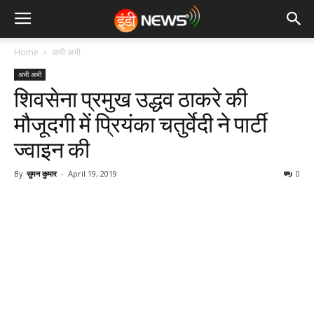
Home
अभी अभी
अभी अभी
शिवसेना प्रमुख उद्धव ठाकरे की
मौजूदगी में प्रियंका चतुर्वेदी ने पार्टी
ज्वाइन की
By
सुमन कुमार
-
April 19, 2019
0