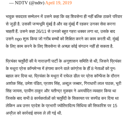
— NDTV (@ndtv)
April 19, 2019
भावुक सवदाता सम्मेलन में उसने कहा कि वह शिवसेना ही नहीं बल्कि ठाकरे परिवार
से जुड़ी है. उसकी जन्मभूमि मुंबई है और वह मुंबई मैं रहकर उनका सेवा करना
चाहती हैं. उसने कहा 26/11 से उनको बहुत गहरा धक्का लगा था, उसके बाद
उसने ngo शुरू किया जो गरीब बच्चों को शिक्षित करने का काम करती थी. मुंबई
के लिए काम करने के लिए शिवसेना से अच्छा कोई संगठन नहीं हो सकता है.
प्रियंका चतुर्वेदी की ये नाराज़गी पार्टी के अनुशासन समिति से थी, जिसने प्रियंका
के मथुरा प्रेस कॉन्फ़्रेन्स में हंगामा करने वाले कांग्रेस के हीं 8 नेताओं को पुनः
बहाल कर दिया था. प्रियंका के मथुरा में राफेल डील पर प्रेस कॉन्फेंस के दौरान
अशोक सिंह, उमेश पंडित, प्रताप सिंह, अब्दुल जब्बार, गिराधारी लाल पाठक, भूरी
सिंह जायस, प्रवीण ठाकुर और यतीन्द्र मुकद्दम ने अमर्यादित व्यवहार किया था
जिसके बाद सभी 8 कार्यकर्ताओं को चतुर्वेदी के सिकायत पर सस्पेंड कर दिया था
लेकिन अब उत्तर प्रदेश के प्रभारी ज्योतिरादित्य सिंधिया की सिफारिश पर 15
अप्रैल को कार्रवाई वापस ले ली गई थी.