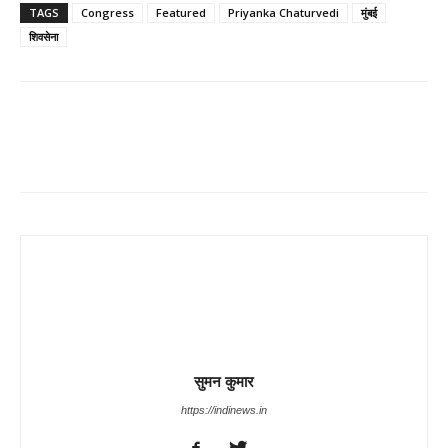
TAGS
Congress
Featured
Priyanka Chaturvedi
मुंबई
शिवसेना
Share
सुमन कुमार
https://indinews.in