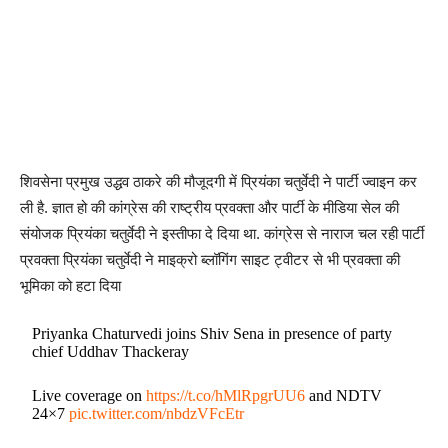
शिवसेना प्रमुख उद्धव ठाकरे की मौजूदगी में प्रियंका चतुर्वेदी ने पार्टी ज्वाइन कर
ली है. ज्ञात हो की कांग्रेस की राष्ट्रीय प्रवक्ता और पार्टी के मीडिया सेल की
संयोजक प्रियंका चतुर्वेदी ने इस्तीफा दे दिया था. कांग्रेस से नाराज चल रही पार्टी
प्रवक्ता प्रियंका चतुर्वेदी ने माइक्रो ब्लॉगिंग साइट ट्वीटर से भी प्रवक्ता की
भूमिका को हटा दिया
Priyanka Chaturvedi joins Shiv Sena in presence of party
chief Uddhav Thackeray
Live coverage on
https://t.co/hMlRpgrUU6
and NDTV
24×7
pic.twitter.com/nbdzVFcEtr