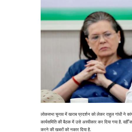
लोकसभा चुनाव में खराब प्रदर्शन को लेकर राहुल गांधी ने कांग
कार्यसमिति की बैठक में उसे अस्वीकार कर दिया गया है. वहीँ 
करने की खबरों को नकार दिया है.