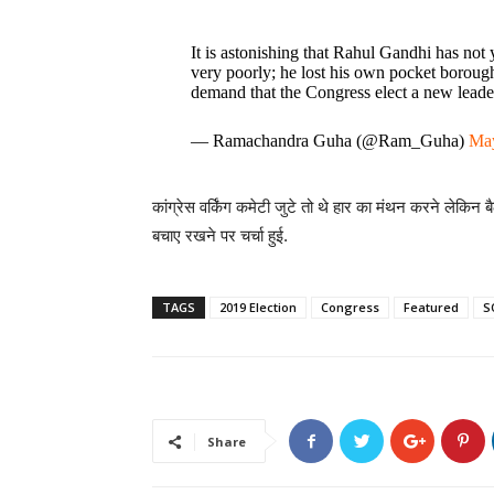
It is astonishing that Rahul Gandhi has not
very poorly; he lost his own pocket borough.
demand that the Congress elect a new leader
— Ramachandra Guha (@Ram_Guha)
May
कांग्रेस वर्किंग कमेटी जुटे तो थे हार का मंथन करने लेकिन बै
बचाए रखने पर चर्चा हुई.
TAGS
2019 Election
Congress
Featured
S
Share