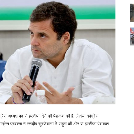
्रेस अध्यक्ष पद से इस्तीफा देने की पेशकश की है. लेकिन कांग्रेस
कांग्रेस प्रवक्ता ने रणदीप सुरजेवाला ने राहुल की ओर से इस्तीफा पेशकश