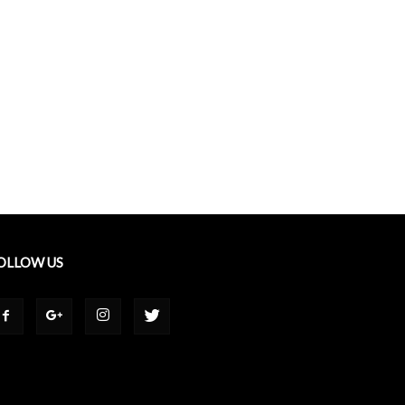
OLLOW US