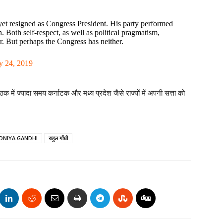
 yet resigned as Congress President. His party performed
 Both self-respect, as well as political pragmatism,
. But perhaps the Congress has neither.
 24, 2019
ठक में ज्यादा समय कर्नाटक और मध्य प्रदेश जैसे राज्यों में अपनी सत्ता को
ONIYA GANDHI
राहुल गाँधी