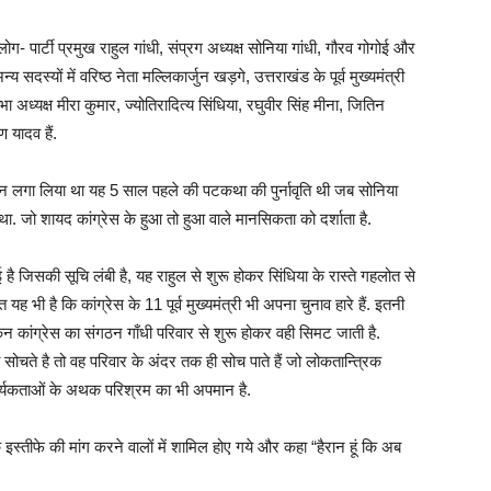
ार लोग- पार्टी प्रमुख राहुल गांधी, संप्रग अध्यक्ष सोनिया गांधी, गौरव गोगोई और
य सदस्यों में वरिष्ठ नेता मल्लिकार्जुन खड़गे, उत्तराखंड के पूर्व मुख्यमंत्री
कसभा अध्यक्ष मीरा कुमार, ज्योतिरादित्य सिंधिया, रघुवीर सिंह मीना, जितिन
ण यादव हैं.
ान लगा लिया था यह 5 साल पहले की पटकथा की पुर्नावृति थी जब सोनिया
था. जो शायद कांग्रेस के हुआ तो हुआ वाले मानसिकता को दर्शाता है.
है जिसकी सूचि लंबी है, यह राहुल से शुरू होकर सिंधिया के रास्ते गहलोत से
 भी है कि कांग्रेस के 11 पूर्व मुख्यमंत्री भी अपना चुनाव हारे हैं. इतनी
न कांग्रेस का संगठन गाँधी परिवार से शुरू होकर वही सिमट जाती है.
ी सोचते है तो वह परिवार के अंदर तक ही सोच पाते हैं जो लोकतान्त्रिक
कार्यकताओं के अथक परिश्रम का भी अपमान है.
के इस्तीफे की मांग करने वालों में शामिल होए गये और कहा “हैरान हूं कि अब