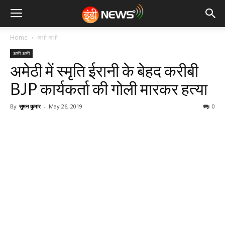
Home
अभी अभी
अभी अभी
अमेठी में स्मृति ईरानी के बेहद करीबी
BJP कार्यकर्ता की गोली मारकर हत्या
By
सुमन कुमार
-
May 26, 2019
0