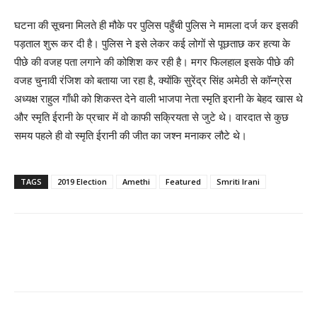
घटना की सूचना मिलते ही मौके पर पुलिस पहुँची पुलिस ने मामला दर्ज कर इसकी
पड़ताल शुरू कर दी है। पुलिस ने इसे लेकर कई लोगों से पूछताछ कर हत्या के
पीछे की वजह पता लगाने की कोशिश कर रही है। मगर फिलहाल इसके पीछे की
वजह चुनावी रंजिश को बताया जा रहा है, क्योंकि सुरेंद्र सिंह अमेठी से कॉन्ग्रेस
अध्यक्ष राहुल गाँधी को शिकस्त देने वाली भाजपा नेता स्मृति इरानी के बेहद खास थे
और स्मृति ईरानी के प्रचार में वो काफी सक्रियता से जुटे थे। वारदात से कुछ
समय पहले ही वो स्मृति ईरानी की जीत का जश्न मनाकर लौटे थे।
TAGS
2019 Election
Amethi
Featured
Smriti Irani
Share