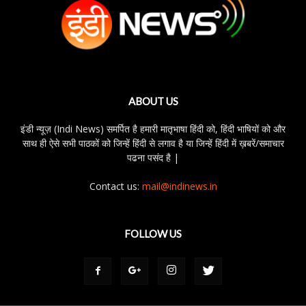
ABOUT US
इंडी न्यूज़ (Indi News) समर्पित है हमारी मातृभाषा हिंदी को, हिंदी भाषियों को और
साथ ही ऐसे सभी पाठकों को जिन्हें हिंदी से लगाव है या जिन्हें हिंदी में ख़बरें/समाचार
पढना पसंद है |
Contact us:
mail@indinews.in
FOLLOW US