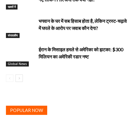
खबरों में
भगवान के घर में सब हिसाब होता है, लेकिन ट्रस्ट-चढ़ावे
में घपले के आरोप पर जवाब कौन देगा?
‎संपादकीय
ईरान के मिसाइल हमले से अमेरिका को झटका: $300
मिलियन का अमेरिकी रडार नष्ट
Global News
POPULAR NOW