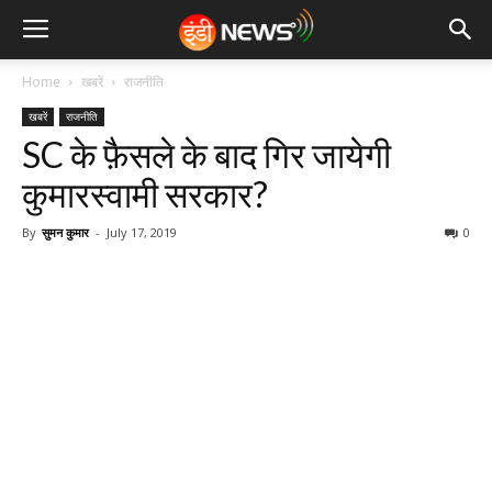
Home
खबरें
राजनीति
खबरें
राजनीति
SC के फ़ैसले के बाद गिर जायेगी
कुमारस्वामी सरकार?
By
सुमन कुमार
-
July 17, 2019
0