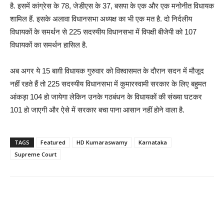
है. इसमें कांग्रेस के 78, जेडीएस के 37, बसपा के एक और एक मनोनीत विधायक
शामिल हैं. इसके अलावा विधानसभा अध्यक्ष का भी एक मत है. दो निर्दलीय
विधायकों के समर्थन से 225 सदस्यीय विधानसभा में विपक्षी बीजेपी को 107
विधायकों का समर्थन हासिल है.
अब अगर ये 15 बाग़ी विधायक गुरुवार को विश्वासमत के दौरान सदन में मौजूद
नहीं रहते हैं तो 225 सदस्यीय विधानसभा में कुमारस्वामी सरकार के लिए बहुमत
आंकड़ा 104 हो जायेगा लेकिन उनके गठबंधन के विधायकों की संख्या घटकर
101 हो जाएगी और ऐसे में सरकार बचा पाना आसान नहीं होने वाला है.
TAGS
Featured
HD Kumaraswamy
Karnataka
Supreme Court
Share