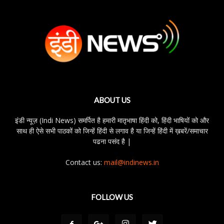
ABOUT US
इंडी न्यूज़ (Indi News) समर्पित है हमारी मातृभाषा हिंदी को, हिंदी भाषियों को और
साथ ही ऐसे सभी पाठकों को जिन्हें हिंदी से लगाव है या जिन्हें हिंदी में ख़बरें/समाचार
पढना पसंद है |
Contact us:
mail@indinews.in
FOLLOW US