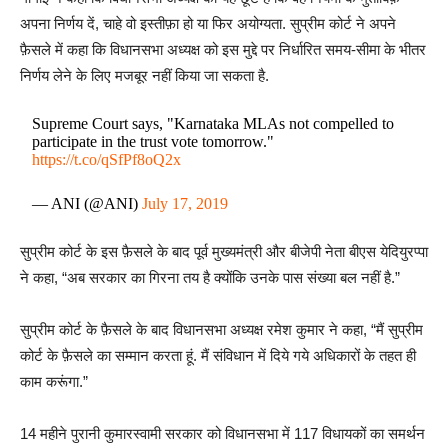
अपना निर्णय दें, चाहे वो इस्तीफ़ा हो या फिर अयोग्यता. सुप्रीम कोर्ट ने अपने
फ़ैसले में कहा कि विधानसभा अध्यक्ष को इस मुद्दे पर निर्धारित समय-सीमा के भीतर
निर्णय लेने के लिए मजबूर नहीं किया जा सकता है.
Supreme Court says, "Karnataka MLAs not compelled to
participate in the trust vote tomorrow."
https://t.co/qSfPf8oQ2x
— ANI (@ANI)
July 17, 2019
सुप्रीम कोर्ट के इस फ़ैसले के बाद पूर्व मुख्यमंत्री और बीजेपी नेता बीएस येदियुरप्पा
ने कहा, “अब सरकार का गिरना तय है क्योंकि उनके पास संख्या बल नहीं है.”
सुप्रीम कोर्ट के फ़ैसले के बाद विधानसभा अध्यक्ष रमेश कुमार ने कहा, “मैं सुप्रीम
कोर्ट के फ़ैसले का सम्मान करता हूं. मैं संविधान में दिये गये अधिकारों के तहत ही
काम करूंगा.”
14 महीने पुरानी कुमारस्वामी सरकार को विधानसभा में 117 विधायकों का समर्थन