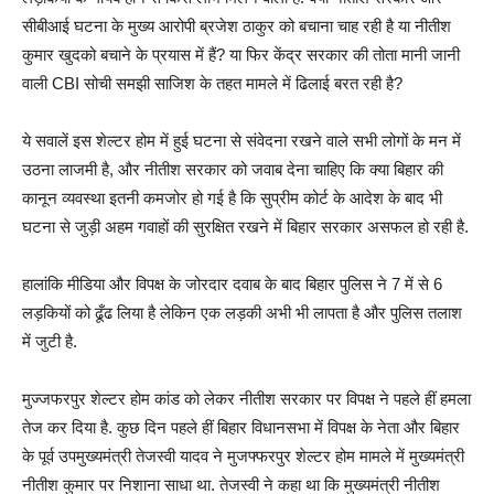
सीबीआई घटना के मुख्य आरोपी ब्रजेश ठाकुर को बचाना चाह रही है या नीतीश
कुमार खुदको बचाने के प्रयास में हैं? या फिर केंद्र सरकार की तोता मानी जानी
वाली CBI सोची समझी साजिश के तहत मामले में ढिलाई बरत रही है?
ये सवालें इस शेल्टर होम में हुई घटना से संवेदना रखने वाले सभी लोगों के मन में
उठना लाजमी है, और नीतीश सरकार को जवाब देना चाहिए कि क्या बिहार की
कानून व्यवस्था इतनी कमजोर हो गई है कि सुप्रीम कोर्ट के आदेश के बाद भी
घटना से जुड़ी अहम गवाहों की सुरक्षित रखने में बिहार सरकार असफल हो रही है.
हालांकि मीडिया और विपक्ष के जोरदार दवाब के बाद बिहार पुलिस ने 7 में से 6
लड़कियों को ढूँढ लिया है लेकिन एक लड़की अभी भी लापता है और पुलिस तलाश
में जुटी है.
मुज्जफरपुर शेल्टर होम कांड को लेकर नीतीश सरकार पर विपक्ष ने पहले हीं हमला
तेज कर दिया है. कुछ दिन पहले हीं बिहार विधानसभा में विपक्ष के नेता और बिहार
के पूर्व उपमुख्यमंत्री तेजस्वी यादव ने मुजफ्फरपुर शेल्टर होम मामले में मुख्यमंत्री
नीतीश कुमार पर निशाना साधा था. तेजस्वी ने कहा था कि मुख्यमंत्री नीतीश