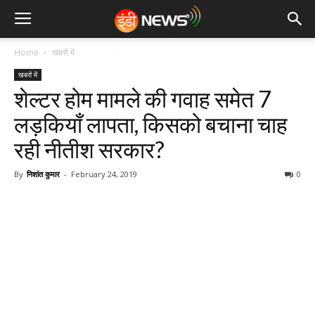
Home
खबरों में
खबरों में
शेल्टर होम मामले की गवाह समेत 7
लड़कियाँ लापता, किसको बचाना चाह
रही नीतीश सरकार?
By
निशांत कुमार
-
February 24, 2019
0