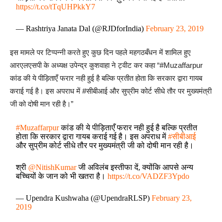
https://t.co/tTqUHPkkY7
— Rashtriya Janata Dal (@RJDforIndia)
February 23, 2019
इस मामले पर टिप्पन्नी करते हुए कुछ दिन पहले महगठबँधन में शामिल हुए
आरएलएसपी के अध्यक्ष उपेन्द्र कुशवाहा ने ट्वीट कर कहा “#Muzaffarpur
कांड की ये पीड़िताएँ फरार नही हुई है बल्कि प्रतीत होता कि सरकार द्वारा गायब
कराई गई है। इस अपराध में #सीबीआई और सुप्रीम कोर्ट सीधे तौर पर मुख्यमंत्री
जी को दोषी मान रही है।”
#Muzaffarpur
कांड की ये पीड़िताएँ फरार नही हुई है बल्कि प्रतीत
होता कि सरकार द्वारा गायब कराई गई है। इस अपराध में
#सीबीआई
और सुप्रीम कोर्ट सीधे तौर पर मुख्यमंत्री जी को दोषी मान रही है।
श्री
@NitishKumar
जी अविलंब इस्तीफा दें, क्योंकि आपसे अन्य
बच्चियों के जान को भी खतरा है।
https://t.co/VADZF3Ypdo
— Upendra Kushwaha (@UpendraRLSP)
February 23,
2019