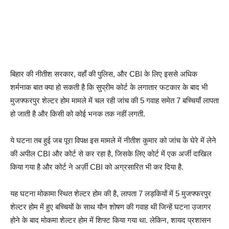
बिहार की नीतीश सरकार, वहाँ की पुलिस, और CBI के लिए इससे अधिक
शर्मनाक बात क्या हो सकती है कि सुप्रीम कोर्ट के लगातार फटकार के बाद भी
मुजफ्फरपुर शेल्टर होम मामले में चल रही जांच की 5 गवाह समेत 7 बच्चियाँ लापता
हो जाती है और किसी को कोई भनक तक नहीं लगती.
ये घटना तब हुई जब पूरा विपक्ष इस मामले में नीतीश कुमार को जांच के घेरे में लेने
की अपील CBI और कोर्ट से कर रहा है, जिसके लिए कोर्ट में एक अर्जी दाखिल
किया गया है और कोर्ट ने अर्ज़ी CBI को अग्रसारित भी कर दिया है.
यह घटना मोकामा स्थित शेल्टर होम की है, लापता 7 लड़कियों में 5 मुजफ्फरपुर
शेल्टर होम में हुए बच्चियों के साथ यौन शोषण की गवाह थी जिन्हें घटना उजागर
होने के बाद मोकमा शेल्टर होम में शिफ्ट किया गया था. लेकिन, शायद प्रशासन