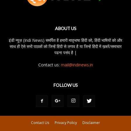
ABOUT US
इंडी न्यूज़ (Indi News) समर्पित है हमारी मातृभाषा हिंदी को, हिंदी भाषियों को और
साथ ही ऐसे सभी पाठकों को जिन्हें हिंदी से लगाव है या जिन्हें हिंदी में ख़बरें/समाचार
पढना पसंद है |
Contact us:
mail@indinews.in
FOLLOW US
Contact Us
Privacy Policy
Disclaimer