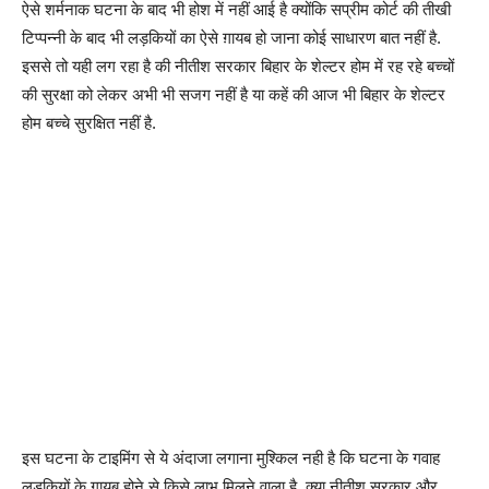
ऐसे शर्मनाक घटना के बाद भी होश में नहीं आई है क्योंकि सप्रीम कोर्ट की तीखी
टिप्पन्नी के बाद भी लड़कियों का ऐसे ग़ायब हो जाना कोई साधारण बात नहीं है.
इससे तो यही लग रहा है की नीतीश सरकार बिहार के शेल्टर होम में रह रहे बच्चों
की सुरक्षा को लेकर अभी भी सजग नहीं है या कहें की आज भी बिहार के शेल्टर
होम बच्चे सुरक्षित नहीं है.
इस घटना के टाइमिंग से ये अंदाजा लगाना मुश्किल नही है कि घटना के गवाह
लड़कियों के गायब होने से किसे लाभ मिलने वाला है. क्या नीतीश सरकार और