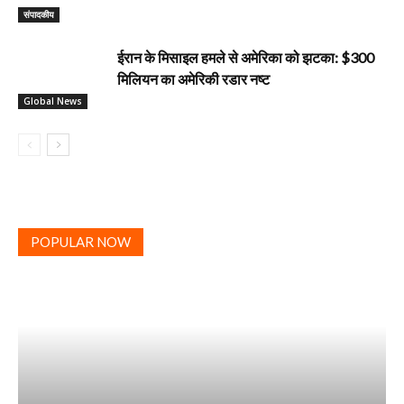
‎संपादकीय
ईरान के मिसाइल हमले से अमेरिका को झटका: $300
मिलियन का अमेरिकी रडार नष्ट
Global News
POPULAR NOW