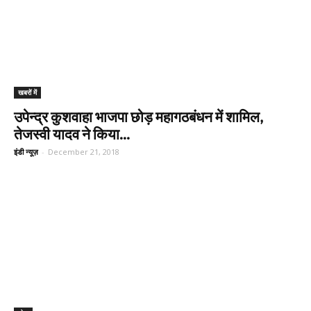
खबरों में
उपेन्द्र कुशवाहा भाजपा छोड़ महागठबंधन में शामिल,
तेजस्वी यादव ने किया...
इंडी न्यूज़
-
December 21, 2018