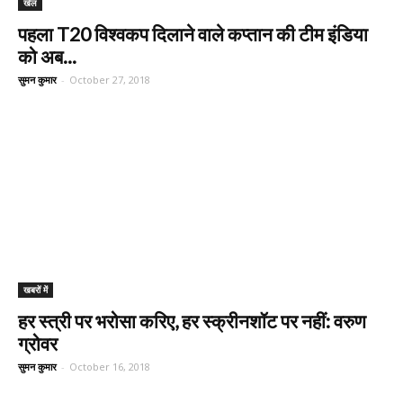
खेल
पहला T20 विश्वकप दिलाने वाले कप्तान की टीम इंडिया
को अब...
सुमन कुमार
-
October 27, 2018
खबरों में
हर स्त्री पर भरोसा करिए, हर स्क्रीनशॉट पर नहीं: वरुण
ग्रोवर
सुमन कुमार
-
October 16, 2018