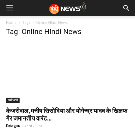
Home
Tags
Online HIndi News
Tag: Online HIndi News
अभी अभी
केजरीवाल, मनीष सिसोदिया और योगेन्द्र यादव के खिलफ
गैर जमानतीय वारंट...
निशांत कुमार
-
April 23, 2019