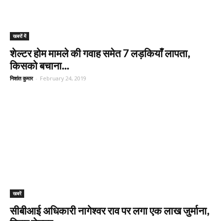
खबरों में
शेल्टर होम मामले की गवाह समेत 7 लड़कियाँ लापता,
किसको बचाना...
निशांत कुमार
-
February 24, 2019
खबरें
सीबीआई अधिकारी नागेश्वर राव पर लगा एक लाख जुर्माना,