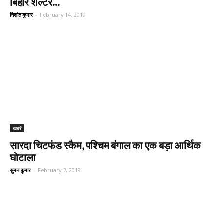
बिहार शेल्टर...
निशांत कुमार
-
February 14, 2019
खबरें
सारदा चिटफंड स्कैम, पश्चिम बंगाल का एक बड़ा आर्थिक
घोटाला
सुमन कुमार
-
February 7, 2019