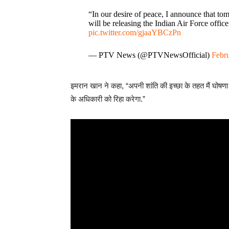
“In our desire of peace, I announce that tom
will be releasing the Indian Air Force offic
pic.twitter.com/gjaaYBCzPn
— PTV News (@PTVNewsOfficial)
Febr
इमरान खान ने कहा, “अपनी शांति की इच्छा के तहत मैं घोषणा
के अधिकारी को रिहा करेगा.”