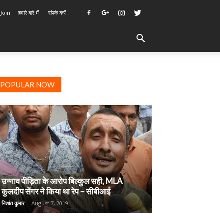
 Join
हमारे बारे में
संपर्क करें
POPULAR NOW
उन्नाव पीड़िता के आरोप बिल्कुल सही, MLA
कुलदीप सेंगर ने किया था रेप – सीबीआई
निशांत कुमार
-
August 7, 2019