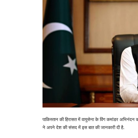
पाकिस्तान की हिरासत में वायुसेना के विंग कमांडर अभिनंदन 
ने अपने देश की संसद में इस बात की जानकारी दी है.