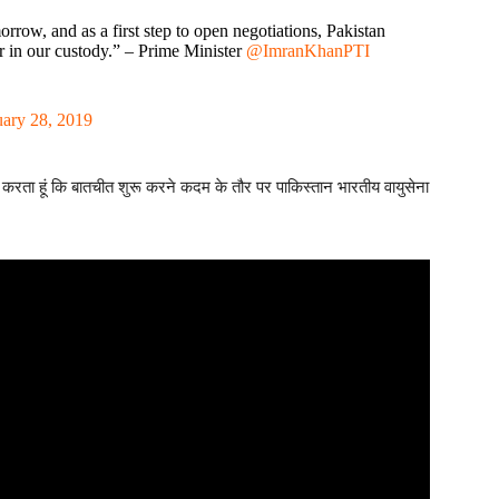
orrow, and as a first step to open negotiations, Pakistan
er in our custody.” – Prime Minister
@ImranKhanPTI
uary 28, 2019
 करता हूं कि बातचीत शुरू करने कदम के तौर पर पाकिस्तान भारतीय वायुसेना