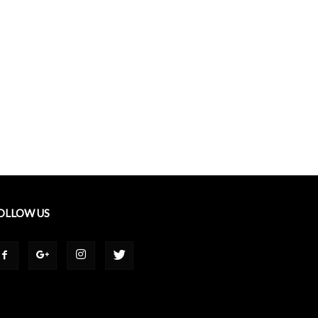
OLLOW US