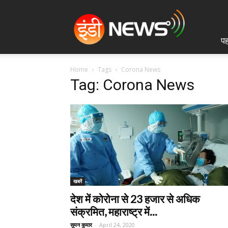
IndiNews.in
पह
Home
Tags
Corona News
Tag: Corona News
खबरें
देश में कोरोना से 23 हजार से अधिक
संक्रमित, महाराष्ट्र में...
सुमन कुमार
-
April 24, 2020