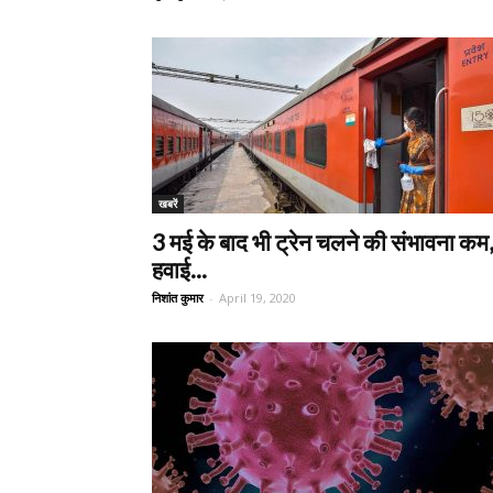
खबरें
3 मई के बाद भी ट्रेन चलने की संभावना कम,
हवाई...
निशांत कुमार
-
April 19, 2020