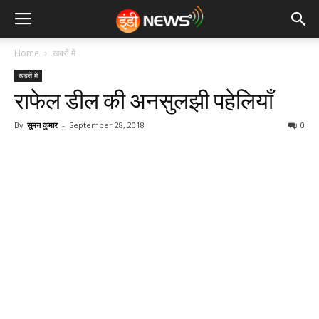
Home
खबरों में
खबरों में
राफेल डील की अनसुलझी पहेलियाँ
By
सुमन कुमार
-
September 28, 2018
0