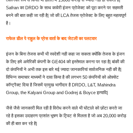
Safran का DRDO के साथ कावेरी इंजन प्रोजेक्ट को पूरा करने पर सहमती
बनने की बात कही जा रही है| जो की LCA तेजस प्रोजेक्ट के लिए बहुत महत्वपूर्ण
है।
राफेल डील पे राहुल के प्रेस वार्ता के बाद जेटली का पलटवार
इंजन के बिना तेजस कभी भी स्वदेशी नही कहा जा सकता क्योंकि तेजस के इंजन
के लिए हमे अमेरिकी कंपनी के GE404 को इस्तेमाल करना पर रहा है| बांकी की
दो कंपनियों ने अभी तक इस बारे मई ज्यादा जानकारियां सार्वजनिक नही की है|
विभिन्न समाचार माध्यमों ने दावा किया है की लगभग 50 कंपनियों को ओफ़्सेट
कॉन्ट्रैक्ट दिया है जिसमें प्रमुख भागीदार है DRDO, L&T, Mahindra
Group, the Kalyani Group and Godrej & Boyce इत्यादि|
जैसे जैसे जानकारी मिल रही है विरोध करने वाले भी घोटाले को छोटा करते जा
रहे है इसका उदाहरण प्रशांत भूषण के ट्विट से मिलता है जो अब 20,000 करोड़
की ही बात कर रहे है|