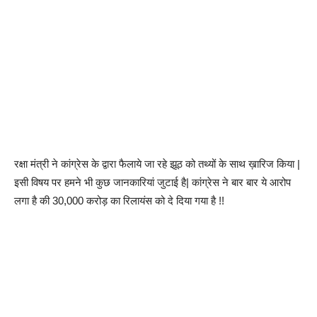
रक्षा मंत्री ने कांग्रेस के द्वारा फैलाये जा रहे झूठ को तथ्यों के साथ ख़ारिज किया |
इसी विषय पर हमने भी कुछ जानकारियां जुटाई है| कांग्रेस ने बार बार ये आरोप
लगा है की 30,000 करोड़ का रिलायंस को दे दिया गया है !!