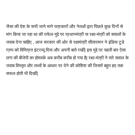
जैसा की देश के सभी जाने माने पत्रकारों और नेतओं द्वारा पिछले कुछ दिनों से
मांग किया जा रहा था की राफेल मुद्दे पर प्रधानमंत्री या रक्षा-मंत्री को सवालों के
जवाब देना चाहिए , आज सरकार की ओर से रक्षामंत्री सीतारामन ने इंडिया टुडे
ग्रुप को विस्त्रित इंटरव्यू दिया और अपनी बाते रखीं| इस मुद्दे पर पहली बार ऐसा
लगा की बीजेपी का होमवर्क अब करीब करीब हो गया है| रक्षा-मंत्री ने सरे सवाल के
जवाब विस्तृत और तथ्यों के आधार पर देने की कोशिश की जिसमें बहुत हद तक
सफल होती भी दिखीं|