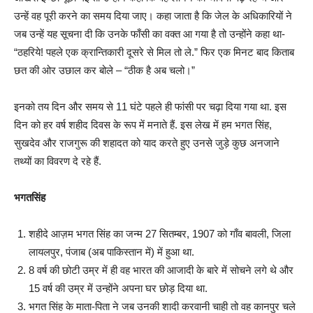
उन्हें वह पूरी करने का समय दिया जाए। कहा जाता है कि जेल के अधिकारियों ने
जब उन्हें यह सूचना दी कि उनके फाँसी का वक्त आ गया है तो उन्होंने कहा था-
“ठहरिये! पहले एक क्रान्तिकारी दूसरे से मिल तो ले.” फिर एक मिनट बाद किताब
छत की ओर उछाल कर बोले – “ठीक है अब चलो।”
इनको तय दिन और समय से 11 घंटे पहले ही फांसी पर चढ़ा दिया गया था. इस
दिन को हर वर्ष शहीद दिवस के रूप में मनाते हैं. इस लेख में हम भगत सिंह,
सुखदेव और राजगुरू की शहादत को याद करते हुए उनसे जुड़े कुछ अनजाने
तथ्यों का विवरण दे रहे हैं.
भगतसिंह
शहीदे आज़म भगत सिंह का जन्म 27 सितम्बर, 1907 को गाँव बावली, जिला
लायलपुर, पंजाब (अब पाकिस्तान में) में हुआ था.
8 वर्ष की छोटी उम्र में ही वह भारत की आजादी के बारे में सोचने लगे थे और
15 वर्ष की उम्र में उन्होंने अपना घर छोड़ दिया था.
भगत सिंह के माता-पिता ने जब उनकी शादी करवानी चाही तो वह कानपुर चले