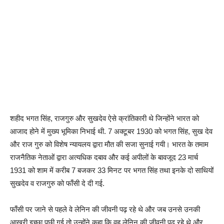
शहीद भगत सिंह, राजगुरु और सुखदेव ऐसे क्रांतिकारी थे जिन्होंने भारत को
आजाद होने में मुख्य भूमिका निभाई थी. 7 अक्टूबर 1930 को भगत सिंह, सुख देव
और राज गुरु को विशेष न्यायलय द्वारा मौत की सजा सुनाई गयी। भारत के तमाम
राजनैतिक नेताओं द्वारा अत्यधिक दबाव और कई अपीलों के बावजूद 23 मार्च
1931 को शाम में करीब 7 बजकर 33 मिनट पर भगत सिंह तथा इनके दो साथियों
सुखदेव व राजगुरु को फाँसी दे दी गई.
फाँसी पर जाने से पहले वे लेनिन की जीवनी पढ़ रहे थे और जब उनसे उनकी
आखरी इच्छा पूछी गई तो उन्होंने कहा कि वह लेनिन की जीवनी पढ़ रहे थे और