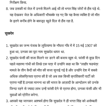
निरीक्षण किया.
जब उसकी मां जेल में उनसे मिलने आई थी तो भगत सिंह जोरों से हँस पड़े थे.
यह देखकर जेल के अधिकारी भौचक्के रह गए कि यह कैसा व्यक्ति है जो मौत
के इतने करीब होने के बावजूद खुले दिल से हँस रहा है.
सुखदेव
सुखदेव का जन्म पंजाब के लुधियाणा के नौघरा गाँव में में 15 मई 1907 को
हुआ था, उनका का पूरा नाम सुखदेव थापर था.
सुखदेव फंसी की सजा मिलने पर डरने की बजाय खुश थे. फांसी से कुछ दिन
पहले महात्मा गांधी को लिखे एक पत्र में उन्होंने कहा था कि “लाहौर षडयंत्र
मामले के तीन कैदी को मौत की सजा सुनाई गई है और उन्होंने देश में सबसे
अधिक लोकप्रियता प्राप्त की है जो अब तक किसी क्रांतिकारी पार्टी को
प्राप्त नहीं है.उनका मानना था की भारत के आज़ादी के आन्दोलन को उनके
जिन्दा रहने से ज्यादा लाभ उन्हें फांसी देने से प्राप्त होगा, उनका फंसी और भी
युवाओं को प्रेरित करेगा.
आपको यह जानकर आश्चर्य होगा कि सुखदेव ने ही भगत सिंह को असेम्बली