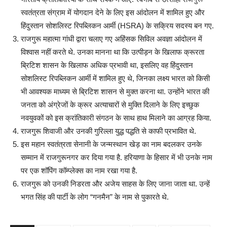
स्वतंत्रता संग्राम में योगदान देने के लिए इस आंदोलन में शामिल हुए और
हिंदुस्तान सोशलिस्ट रिपब्लिकन आर्मी (HSRA) के सक्रिय सदस्य बन गए.
राजगुरू महात्मा गांधी द्वारा चलाए गए अहिंसक सिविल अवज्ञा आंदोलन में
विश्वास नहीं करते थे. उनका मानना था कि उत्पीड़न के खिलाफ क्रूरता
ब्रिटिश शासन के खिलाफ अधिक प्रभावी था, इसलिए वह हिंदुस्तान
सोशलिस्ट रिपब्लिकन आर्मी में शामिल हुए थे, जिनका लक्ष्य भारत को किसी
भी आवश्यक माध्यम से ब्रिटिश शासन से मुक्त करना था. उन्होंने भारत की
जनता को अंग्रेजों के क्रूर अत्याचारों से मुक्ति दिलाने के लिए इच्छुक
नवयुवकों को इस क्रांतिकारी संगठन के साथ हाथ मिलाने का आग्रह किया.
राजगुरू शिवाजी और उनकी गुरिल्ला युद्ध पद्धति से काफी प्रभावित थे.
इस महान स्वतंत्रता सेनानी के जन्मस्थान खेड़ का नाम बदलकर उनके
सम्मान में राजगुरूनगर कर दिया गया है. हरियाणा के हिसार में भी उनके नाम
पर एक शॉपिंग कॉम्प्लेक्स का नाम रखा गया है.
राजगुरू को उनकी निडरता और अजेय साहस के लिए जाना जाता था. उन्हें
भगत सिंह की पार्टी के लोग “गनमैन” के नाम से पुकारते थे.