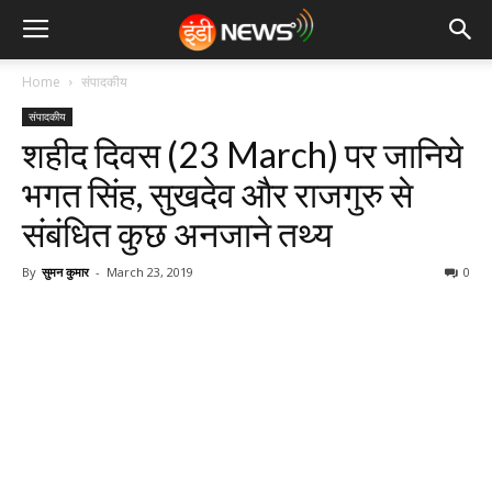
Home
‎संपादकीय
‎संपादकीय
शहीद दिवस (23 March) पर जानिये
भगत सिंह, सुखदेव और राजगुरु से
संबंधित कुछ अनजाने तथ्य
By
सुमन कुमार
-
March 23, 2019
0