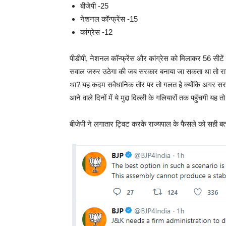
बीजेपी -25
नेशनल कॉन्फ्रेंस -15
कांग्रेस -12
पीडीपी, नेशनल कॉन्फ्रेंस और कांग्रेस को मिलाकर 56 सीटें 
सवाल जरुर उठेगा की जब सरकार बनाया जा सकता था तो राज्यपा
था? यह कदम सवैधानिक तौर पर तो गलत है क्योंकि अगर सरक
आने वाले दिनों में ये मुद्दा दिल्ली के गलियारों तक पहुँचगी यह तो
बीजेपी ने लगातार ट्विट करके राज्यपाल के फैसले को सही बता