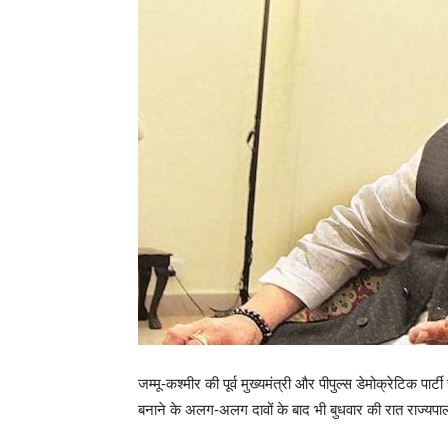
जम्मू-कश्मीर की पूर्व मुख्यमंत्री और पीपुल्स डेमोक्रेटिक प
बनाने के अलग-अलग दावों के बाद भी बुधवार की रात राज्यपा