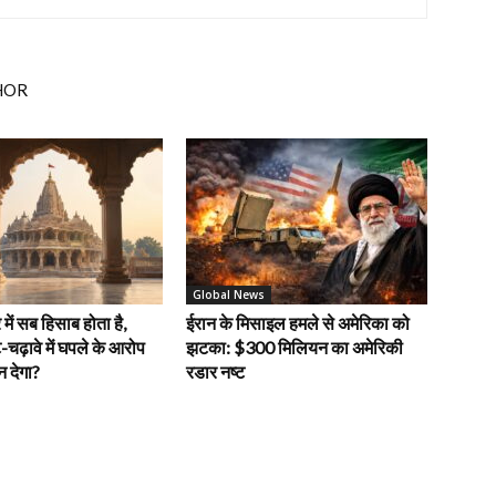
HOR
Global News
में सब हिसाब होता है,
ईरान के मिसाइल हमले से अमेरिका को
-चढ़ावे में घपले के आरोप
झटका: $300 मिलियन का अमेरिकी
 देगा?
रडार नष्ट