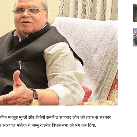
ार्टी चीफ महबूबा मुफ्ती और बीजेपी समर्थित सज्जाद लोन की तरफ से सरकार
ल सत्यपाल मलिक ने जम्मू कश्मीर विधानसभा को भंग कर दिया.