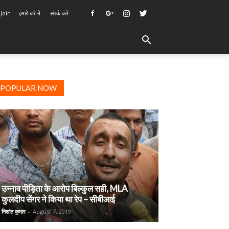
 Join
हमारे बारे में
संपर्क करें
POPULAR NOW
उन्नाव पीड़िता के आरोप बिल्कुल सही, MLA
कुलदीप सेंगर ने किया था रेप – सीबीआई
निशांत कुमार
-
August 7, 2019