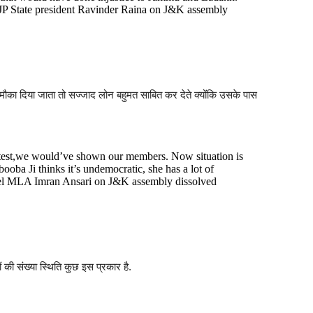
 BJP State president Ravinder Raina on J&K assembly
का दिया जाता तो सज्जाद लोन बहुमत साबित कर देते क्योंकि उसके पास
r test,we would’ve shown our members. Now situation is
booba Ji thinks it’s undemocratic, she has a lot of
ebel MLA Imran Ansari on J&K assembly dissolved
ों की संख्या स्थिति कुछ इस प्रकार है.