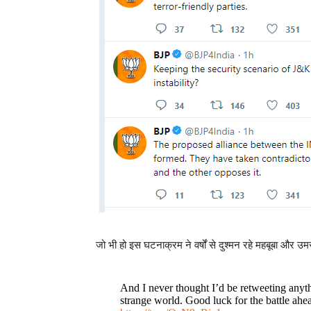
जो भी हो इस घटनाक्रम ने वर्षों से दुश्मन रहे महबूबा और उ
And I never thought I’d be retweeting anythi
strange world. Good luck for the battle ahe