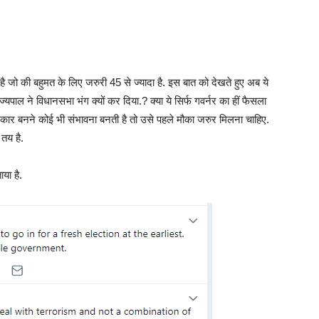
है जो की बहुमत के लिए जरुरी 45 से ज्यादा है. इस बात को देखते हुए अब ये
ल ने विधानसभा भंग क्यों कर दिया.? क्या ये सिर्फ गवर्नर का हीं फैसला
ार बनने कोई भी संभावना बनती है तो उसे पहले मौका जरुर मिलना चाहिए.
 तय है.
या है.