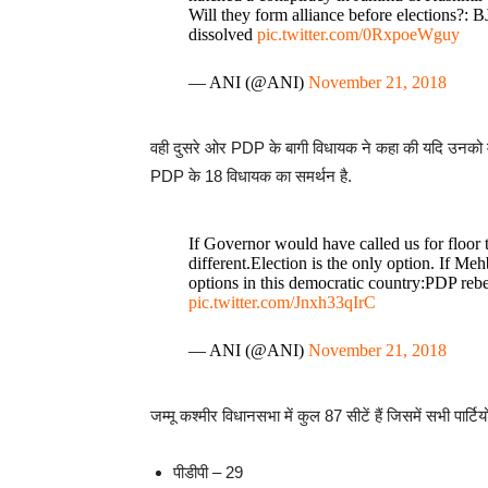
Will they form alliance before elections?:
dissolved
pic.twitter.com/0RxpoeWguy
— ANI (@ANI)
November 21, 2018
वही दुसरे ओर PDP के बागी विधायक ने कहा की यदि उनको मौ
PDP के 18 विधायक का समर्थन है.
If Governor would have called us for floo
different.Election is the only option. If Meh
options in this democratic country:PDP r
pic.twitter.com/Jnxh33qIrC
— ANI (@ANI)
November 21, 2018
जम्मू कश्मीर विधानसभा में कुल 87 सीटें हैं जिसमें सभी पार्टिय
पीडीपी – 29