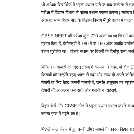
भी अधिक विद्यार्थियों में पहला स्थान पाने के बाद कल्पना ने एक
परीक्षा में विज्ञान विभाग से पहला स्थान प्राप्त करना | नव
अंक के साथ बिहार बोर्ड के विज्ञान विभाग में पुरे राज्य में पहला
CBSE NEET की परीक्षा कुल 720 अंकों का था जिसमे कल्पना
प्राप्त किए हैं, कैमेस्ट्री में 180 में से 160 अंक जबकि बायो
रोहन पुरोहित रहे। तीसरे स्थान पर दिल्ली के हिमांशु शर्मा
विभिन्न अखबारों को दिए इंटरव्यू में कल्पना ने कहा, वो रो
किताबों को उन्होंने बेहद ध्यान से पढ़ा और साथ ही अपने कोचि
तैयारी के लिए बेहद जरूरी मानती हैं, उनके अनुसार हर स्टूड
तैयारी की आकलन कर सकें और गलती न दोहराएं.
बिहार बोर्ड और CBSE नीट में पहला स्थान प्राप्त करने के
सपना एम्स में पढ़ने का है |
पिछले साल बिहार में हुए फर्जी टॉपर मामले के कारन बिहार स