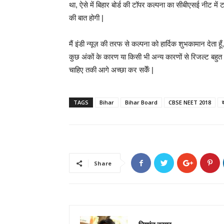
था, ऐसे में बिहार बोर्ड की टॉपर कल्पना का सीबीएसई नीट में 
की बात होगी |
मैं इंडी न्यूज़ की तरफ से कल्पना को हार्दिक शुभकामान देता ह
कुछ अंकों के कारण या किसी भी अन्य कारणों से रिजल्ट बहुत 
चाहिए तकी आगे अच्छा कर सकेँ |
TAGS
Bihar
Bihar Board
CBSE NEET 2018
Share