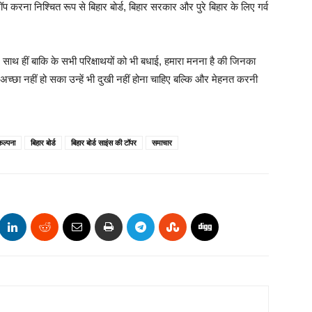
टॉप करना निश्चित रूप से बिहार बोर्ड, बिहार सरकार और पुरे बिहार के लिए गर्व
ूँ, साथ हीं बाकि के सभी परिक्षाथयों को भी बधाई, हमारा मनना है की जिनका
अच्छा नहीं हो सका उन्हें भी दुखी नहीं होना चाहिए बल्कि और मेहनत करनी
कल्पना
बिहार बोर्ड
बिहार बोर्ड साइंस की टॉपर
समाचार