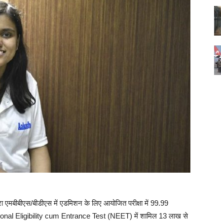
 द्वारा एमबीबीएस/बीडीएस में एडमिशन के लिए आयोजित परीक्षा में 99.99
 National Eligibility cum Entrance Test (NEET) में शामिल 13 लाख से