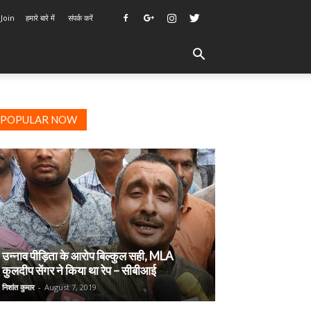
 Join
हमारे बारे में
संपर्क करें
POPULAR NOW
उन्नाव पीड़िता के आरोप बिल्कुल सही, MLA
कुलदीप सेंगर ने किया था रेप – सीबीआई
निशांत कुमार
-
August 7, 2019