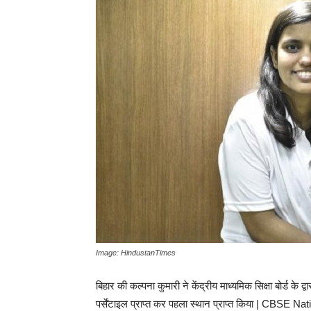
Image: HindustanTimes
बिहार की कल्पना कुमारी ने केंद्रीय माध्यमिक सिक्षा बोर्ड के
पर्सेंटाइल प्राप्त कर पहला स्थान प्राप्त किया | CBSE