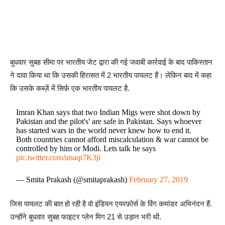
बुधवार सुबह सीमा पर भारतीय जेट द्वारा की गई जवाबी कार्रवाई के बाद पाकिस्तान
ने दावा किया था कि उसकी हिरासत में 2 भारतीय पायलट हैं। लेकिन बाद में कहा
कि उसके कब्ज़ें में सिर्फ़ एक भारतीय पायलट है.
Imran Khan says that two Indian Migs were shot down by
Pakistan and the pilot's' are safe in Pakistan. Says whoever
has started wars in the world never knew how to end it.
Both countries cannot afford miscalculation & war cannot be
controlled by him or Modi. Lets talk he says
pic.twitter.com/unaqt7K3ji
— Smita Prakash (@smitaprakash)
February 27, 2019
जिस पायलट की बात हो रही है वो इंडियन एयरफ़ोर्स के विंग कमांडर अभिनंदन हैं.
उन्होंने बुधवार सुबह फाइटर प्लेन मिग 21 से उड़ान भरी थी.