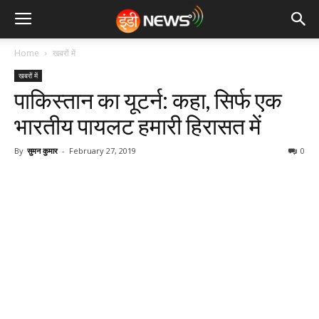
Home
खबरों में
खबरों में
पाकिस्तान का यूटर्न: कहा, सिर्फ एक
भारतीय पायलट हमारी हिरासत में
By
सुमन कुमार
-
February 27, 2019
0