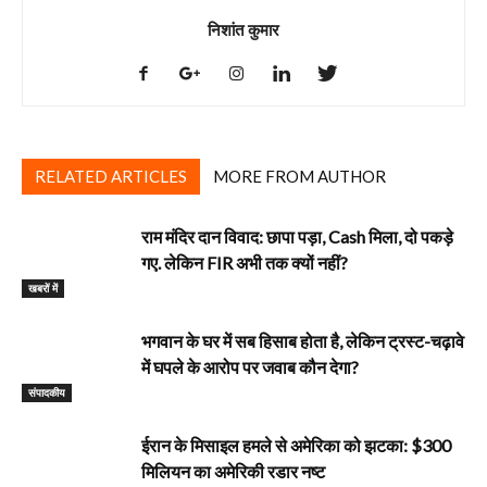
निशांत कुमार
RELATED ARTICLES
MORE FROM AUTHOR
राम मंदिर दान विवाद: छापा पड़ा, Cash मिला, दो पकड़े
गए. लेकिन FIR अभी तक क्यों नहीं?
खबरों में
भगवान के घर में सब हिसाब होता है, लेकिन ट्रस्ट-चढ़ावे
में घपले के आरोप पर जवाब कौन देगा?
‎संपादकीय
ईरान के मिसाइल हमले से अमेरिका को झटका: $300
मिलियन का अमेरिकी रडार नष्ट