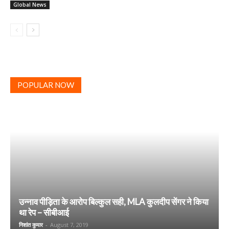
Global News
POPULAR NOW
उन्नाव पीड़िता के आरोप बिल्कुल सही, MLA कुलदीप सेंगर ने किया
था रेप – सीबीआई
निशांत कुमार
-
August 7, 2019