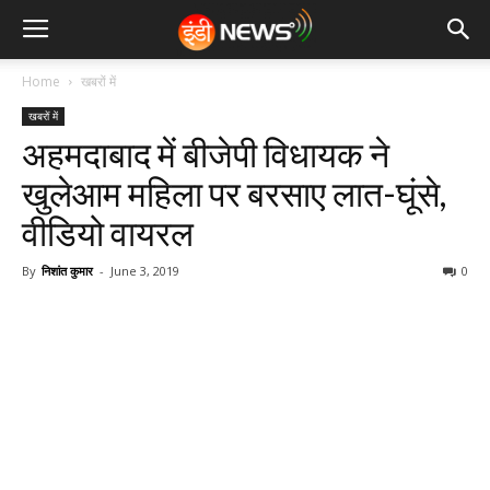
Home
खबरों में
खबरों में
अहमदाबाद में बीजेपी विधायक ने
खुलेआम महिला पर बरसाए लात-घूंसे,
वीडियो वायरल
By
निशांत कुमार
-
June 3, 2019
0