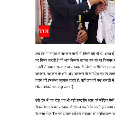
इस देश में हमेशा से सरकार कभी भी किसी की भी हो, अच्छाई
पर निर्भर करती है की आप किससे सवाल कर रहे या किसपर सव
गलती से सवाल सरकार या सरकार के किसी करीबी पर उठाया जा 
सरकार, सरकार के लोग और सरकार के समर्थक सवाल उठाने वाले
करने की हरसंभव प्रयास करते हैं. यहाँ तक की कई मामलों में हम
और आतंकी तक कहा जाता है.
ऐसे दौर में जब देश एक भी बड़ी राष्ट्रीय स्तर की मीडिया ऐसी 
चैनल या अख़बार सरकार से सवाल करने के अपने मूल काम को छो
के तरह रोज़ TV पर आकर वर्तमान सरकार का महिमामंडन कर रहे