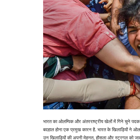
भारत का ओलम्पिक और अंतरराष्ट्रीय खेलों में गिने चुने पदक
बदहाल होना एक प्रमुख कारन है. भारत के खिलाड़ियों ने ओलम्पि
उन खिलाड़ियों की अपनी मेहनत, हौसला और स्ट्रगल को जाता ह