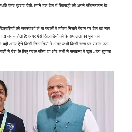
िति बेहद ख़राब होती. हमने इस देश में खिलाड़ी को अपने जीवनयापन के
खिलाड़ियों की समस्याओं से या पदकों में हमेशा निचले पैदान पर देश का नाम
 दो जवाब होता है; अगर ऐसे खिलाड़ियों को के सफलता को भुना का
ीं. वहीं अगर ऐसे किसी खिलाड़ियों ने अगर कभी किसी सत्ता पर सवाल उठा
लाड़ी ने देश के लिए पदक जीता था और सभी ने सराहना में खूब #टैग घुमाया