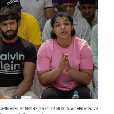
ी उम्मीद करना, क्या किसी देश में ये सम्भव है की देश के आम लोगों के लिए एक