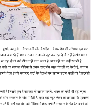
 – बुराई, क़ानूनी – गैरकाननी और देशहित – देशअहित की परिभाषा इस बात
ाल उठा रहे हैं. अगर सवाल सत्ता को सूट कर रहा है तो सही है और अगर
रहा हो तो उसे ठीक नहीं माना जाता है. बात यही तक नहीं रुकती है,
 को सोशल मीडिया से लेकर राष्ट्रीय न्यूज़ चैनलों पर घेरते हैं, बदनाम
ने देखा है की सत्तारुढ़ पार्टी के नेताओं पर सवाल उठाने वालों को देशद्रोही
नहीं हैं जिसमें बूता है सरकार से सवाल करने, भारत की कोई भी बड़ी न्यूज़
र सरकार के गोद में बैठी है. कुछ बड़े न्यूज़ ऐंकर तो सरकार के प्रवक्ता
 हैं, यहाँ तक देश की मीडिया में होड़ लगी है सरकार के फ़ेवरेट बनने की