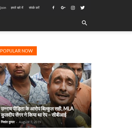
 Join
हमारे बारे में
संपर्क करें
POPULAR NOW
उन्नाव पीड़िता के आरोप बिल्कुल सही, MLA
कुलदीप सेंगर ने किया था रेप – सीबीआई
निशांत कुमार
-
August 7, 2019