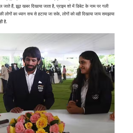
ल जाते हैं, झूठ खबर दिखाया जाता है, प्राइम शो में डिबेट के नाम पर गली
 लोगों का ध्यान सच से हटाया जा सके, लोगों को वही दिखाया जाय समझाया
 है.