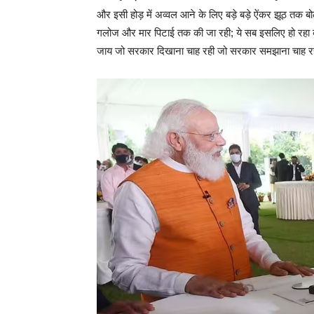
और इसी होड़ में अव्वल आने के लिए बड़े बड़े ऐंकर झूठ तक बो
गलोज और मार पिटाई तक की जा रही; ये सब इसलिए हो रहा की
जाय जो सरकार दिखाना चाह रही जो सरकार समझाना चाह रही