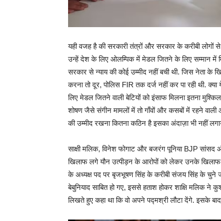
यही वजह है की सरकारी तंत्रों और सरकार के करीबी लोगों से
उन्हें देश के लिए ओलम्पिक में मेडल जितने के लिए सम्मान में 
सरकार से न्याय की कोई उम्मीद नहीं बची थी. जिस नेता के 
करना तो दूर, पोलिस FIR तक दर्ज नहीं कर पा रही थी. क्या 
लिए मेडल जितने वाली बेटियों को इंसाफ मिलना इतना मुश्किल 
शोषण जैसे संगीन मामलों में तो गाँवों और कसबों में रहने 
की उम्मीद रखना कितना कठिन है इसका अंदाज़ा भी नहीं लगा
साक्षी मलिक, विनेश फोगाट और बजरंग पूनिया BJP सांसद और 
खिलाफ लगे यौन उत्पीड़न के आरोपों को लेकर उनके खिलाफ प्रद
के अध्यक्ष पद पर बृजभूषण सिंह के करीबी संजय सिंह के चुने 
बेबुनियाद साबित हो गए, इससे हताश होकर शाक्षि मलिक ने कुश
लिखते हुए कहा था कि वो अपने पद्मश्री लौटा देंगे. इसके बाद