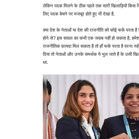
लेकिन पदक मिलने के ठीक पहले तक सारी खिलाड़ियों किस स्थ
लिए पदक बेचने पर मजबूर होते हुए भी देखा है.
क्या देश के नेताओं या देश की राजनीति को कोई फर्क परता है 
होने से? इस सवाल का कभी एक जवाब नहीं हो सकता है, हमेशा
राजनीतिक फ़ायदा मिल सकता है तो हाँ फर्क परता है वरना नह
दिया तो नेताओं और उनके समर्थक ये भुल जाते हैं के उसी खि
था.