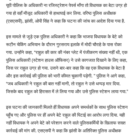
यूपी पोलिस के अधिकारी ना रजिस्ट्रेशन पेपर्स माँगा तो विधायक का बेटा उग्र हो
गया हो वहाँ मौजूद अधिकारी से हाथापाई कर लिया. वरिष्ठ पुलिस अधीक्षक
(एसएसपी), झांसी, ओपी सिंह ने कहा कि घटना की जांच का आदेश दिया गया है.
इस मामले से जुड़े एक पुलिस अधिकारी ने कहा कि भाजपा विधायक के बेटे को
रूटीन चेकिंग अभियान के दौरान गुरसराय इलाके में मोदी चौराहे के पास रोका
गया. उन्होंने कहा, “राहुल की कार की नंबर प्लेट में पंजीकरण संख्या नहीं थी, एक
पुलिस अधिकारी (स्टेशन हाउस ऑफिसर) ने उसे कागजात दिखाने के लिए कहा,
जिस पर राहुल उग्र हो गया. उसने बार-बार कहा कि वह एक विधायक के बेटा है
और इस कार्रवाई की पुलिस को भारी कीमत चुकानी पड़ेगी. ” पुलिस ने आगे कहा,
“जब अधिकारी ने राहुल की बात नहीं मानी, तो राहुल ने उसे थप्पड़ मार दिया.
जिसके बाद राहुल को हिरासत में ले लिया गया और उसे पुलिस स्टेशन लाया गया.”
इस घटना की जानकारी मिलते हीं विधायक अपने समर्थकों के साथ पुलिस स्टेशन
पहुँच गए और पुलिस पर हीं अपने बेटे राहुल की पिटाई का आरोप लगा दिया. यही
नहीं विधायक ने अपने बेटे को परेशान करने वाले पुलिसकर्मियों के खिलाफ सख्त
कार्रवाई की मांग की. एसएसपी ने कहा कि झांसी के अतिरिक्त पुलिस अधीक्षक