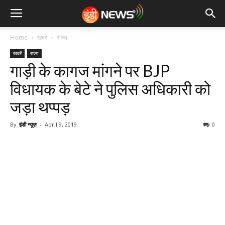
Home
खबरें
राज्य
खबरें
राज्य
गाड़ी के कागज मांगने पर BJP
विधायक के बेटे ने पुलिस अधिकारी को
जड़ा थप्पड़
By
इंडी न्यूज़
-
April 9, 2019
0