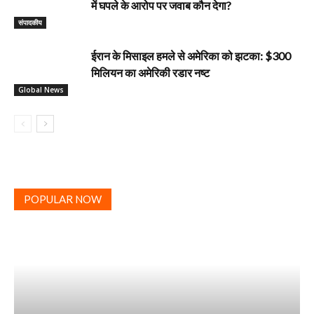
में घपले के आरोप पर जवाब कौन देगा?
‎संपादकीय
ईरान के मिसाइल हमले से अमेरिका को झटका: $300
मिलियन का अमेरिकी रडार नष्ट
Global News
POPULAR NOW