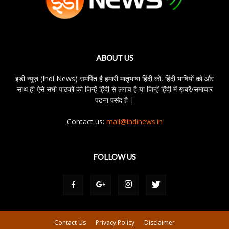
ABOUT US
इंडी न्यूज़ (Indi News) समर्पित है हमारी मातृभाषा हिंदी को, हिंदी भाषियों को और
साथ ही ऐसे सभी पाठकों को जिन्हें हिंदी से लगाव है या जिन्हें हिंदी में ख़बरें/समाचार
पढना पसंद है |
Contact us:
mail@indinews.in
FOLLOW US
Contact Us
Privacy Policy
Disclaimer