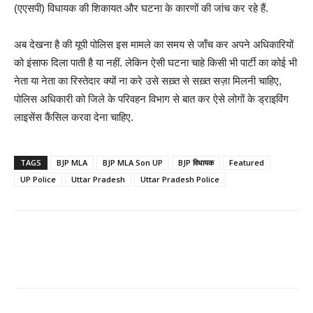
(एएसपी) विधायक की शिकायत और घटना के कारणों की जांच कर रहे हैं.
अब देखना है की यूपी पोलिस इस मामले का समय से जाँच कर अपने अधिकारियों
को इंसाफ दिला पाती है या नहीं. लेकिन ऐसी घटना चाहे किसी भी पार्टी का कोई भी
नेता या नेता का रिस्तेदार क्यों ना करे उसे सख़्त से सख़्त सज़ा मिलनी चाहिए,
पोलिस अधिकारी को जिले के परिवहन विभाग से बात कर ऐसे लोगों के ड्राइविंग
लाइसेंस कैंसिल करवा देना चाहिए.
TAGS
BJP MLA
BJP MLA Son UP
BJP विधायक
Featured
UP Police
Uttar Pradesh
Uttar Pradesh Police
Share