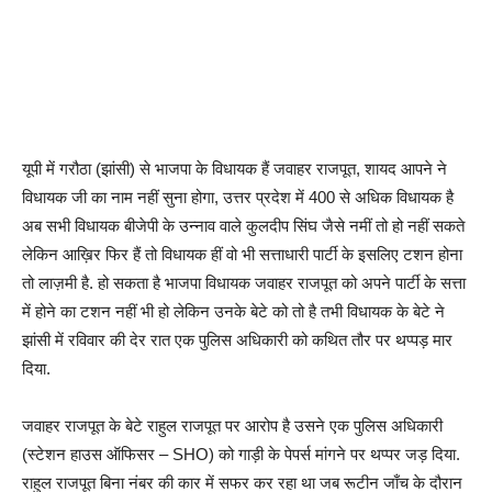
यूपी में गरौठा (झांसी) से भाजपा के विधायक हैं जवाहर राजपूत, शायद आपने ने
विधायक जी का नाम नहीं सुना होगा, उत्तर प्रदेश में 400 से अधिक विधायक है
अब सभी विधायक बीजेपी के उन्नाव वाले कुलदीप सिंघ जैसे नमीं तो हो नहीं सकते
लेकिन आख़िर फिर हैं तो विधायक हीं वो भी सत्ताधारी पार्टी के इसलिए टशन होना
तो लाज़मी है. हो सकता है भाजपा विधायक जवाहर राजपूत को अपने पार्टी के सत्ता
में होने का टशन नहीं भी हो लेकिन उनके बेटे को तो है तभी विधायक के बेटे ने
झांसी में रविवार की देर रात एक पुलिस अधिकारी को कथित तौर पर थप्पड़ मार
दिया.
जवाहर राजपूत के बेटे राहुल राजपूत पर आरोप है उसने एक पुलिस अधिकारी
(स्टेशन हाउस ऑफिसर – SHO) को गाड़ी के पेपर्स मांगने पर थप्पर जड़ दिया.
राहुल राजपूत बिना नंबर की कार में सफर कर रहा था जब रूटीन जाँच के दौरान